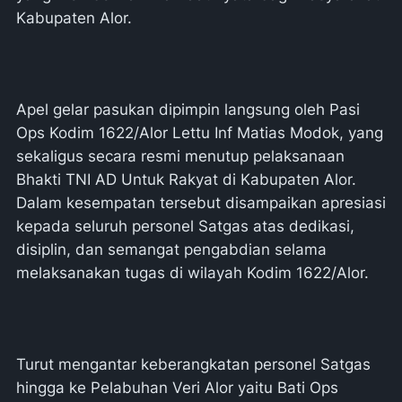
Kabupaten Alor.
Apel gelar pasukan dipimpin langsung oleh Pasi
Ops Kodim 1622/Alor Lettu Inf Matias Modok, yang
sekaligus secara resmi menutup pelaksanaan
Bhakti TNI AD Untuk Rakyat di Kabupaten Alor.
Dalam kesempatan tersebut disampaikan apresiasi
kepada seluruh personel Satgas atas dedikasi,
disiplin, dan semangat pengabdian selama
melaksanakan tugas di wilayah Kodim 1622/Alor.
Turut mengantar keberangkatan personel Satgas
hingga ke Pelabuhan Veri Alor yaitu Bati Ops