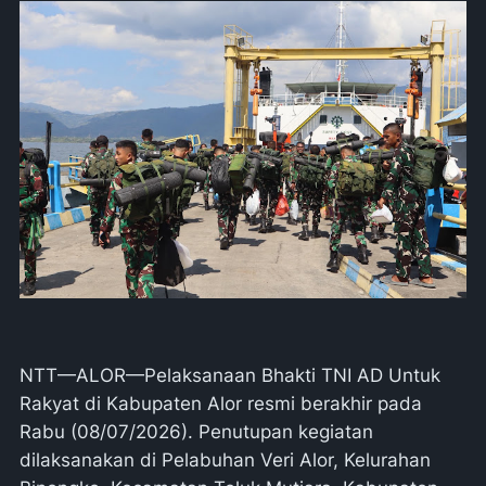
NTT—ALOR—Pelaksanaan Bhakti TNI AD Untuk
Rakyat di Kabupaten Alor resmi berakhir pada
Rabu (08/07/2026). Penutupan kegiatan
dilaksanakan di Pelabuhan Veri Alor, Kelurahan