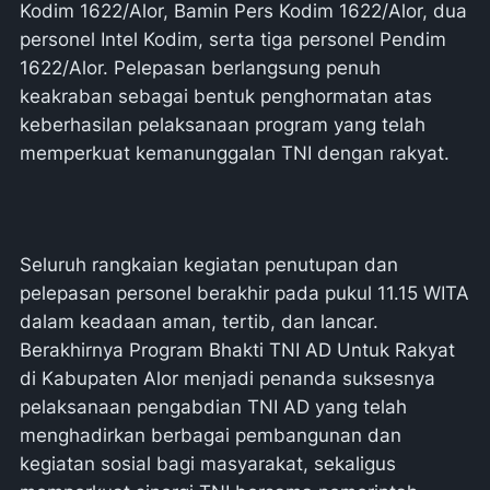
Kodim 1622/Alor, Bamin Pers Kodim 1622/Alor, dua
personel Intel Kodim, serta tiga personel Pendim
1622/Alor. Pelepasan berlangsung penuh
keakraban sebagai bentuk penghormatan atas
keberhasilan pelaksanaan program yang telah
memperkuat kemanunggalan TNI dengan rakyat.
Seluruh rangkaian kegiatan penutupan dan
pelepasan personel berakhir pada pukul 11.15 WITA
dalam keadaan aman, tertib, dan lancar.
Berakhirnya Program Bhakti TNI AD Untuk Rakyat
di Kabupaten Alor menjadi penanda suksesnya
pelaksanaan pengabdian TNI AD yang telah
menghadirkan berbagai pembangunan dan
kegiatan sosial bagi masyarakat, sekaligus