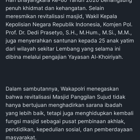
penuh khidmat dan kehangatan. Selain
meresmikan revitalisasi masjid, Wakil Kepala
Kepolisian Negara Republik Indonesia, Komjen Pol.
Prof. Dr. Dedi Prasetyo, S.H., M.Hum., M.Si., M.M.,
juga menyerahkan santunan kepada 25 anak yatim
dari wilayah sekitar Lembang yang selama ini
dibina melalui pengajian Yayasan Al-Khoiriyah.
Dalam sambutannya, Wakapolri menegaskan
bahwa revitalisasi Masjid Panggilan Sujud tidak
hanya bertujuan menghadirkan sarana ibadah
yang lebih baik, tetapi juga menghidupkan kembali
fungsi masjid sebagai pusat pembinaan akhlak,
pendidikan, kepedulian sosial, dan pemberdayaan
masyarakat.