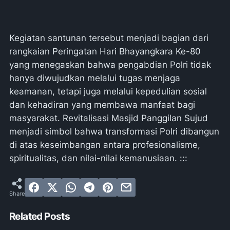
Kegiatan santunan tersebut menjadi bagian dari
rangkaian Peringatan Hari Bhayangkara Ke-80
yang menegaskan bahwa pengabdian Polri tidak
hanya diwujudkan melalui tugas menjaga
keamanan, tetapi juga melalui kepedulian sosial
dan kehadiran yang membawa manfaat bagi
masyarakat. Revitalisasi Masjid Panggilan Sujud
menjadi simbol bahwa transformasi Polri dibangun
di atas keseimbangan antara profesionalisme,
spiritualitas, dan nilai-nilai kemanusiaan. :::
Related Posts