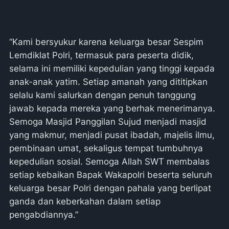
“Kami bersyukur karena keluarga besar Sespim
Lemdiklat Polri, termasuk para peserta didik,
selama ini memiliki kepedulian yang tinggi kepada
anak-anak yatim. Setiap amanah yang dititipkan
selalu kami salurkan dengan penuh tanggung
jawab kepada mereka yang berhak menerimanya.
Semoga Masjid Panggilan Sujud menjadi masjid
yang makmur, menjadi pusat ibadah, majelis ilmu,
pembinaan umat, sekaligus tempat tumbuhnya
kepedulian sosial. Semoga Allah SWT membalas
setiap kebaikan Bapak Wakapolri beserta seluruh
keluarga besar Polri dengan pahala yang berlipat
ganda dan keberkahan dalam setiap
pengabdiannya.”