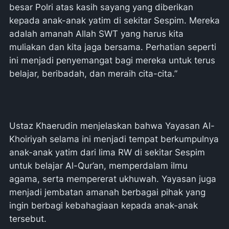
besar Polri atas kasih sayang yang diberikan
kepada anak-anak yatim di sekitar Sespim. Mereka
adalah amanah Allah SWT yang harus kita
muliakan dan kita jaga bersama. Perhatian seperti
ini menjadi penyemangat bagi mereka untuk terus
belajar, beribadah, dan meraih cita-cita.”
Ustaz Khaerudin menjelaskan bahwa Yayasan Al-
Khoiriyah selama ini menjadi tempat berkumpulnya
anak-anak yatim dari lima RW di sekitar Sespim
untuk belajar Al-Qur’an, memperdalam ilmu
agama, serta mempererat ukhuwah. Yayasan juga
menjadi jembatan amanah berbagai pihak yang
ingin berbagi kebahagiaan kepada anak-anak
tersebut.