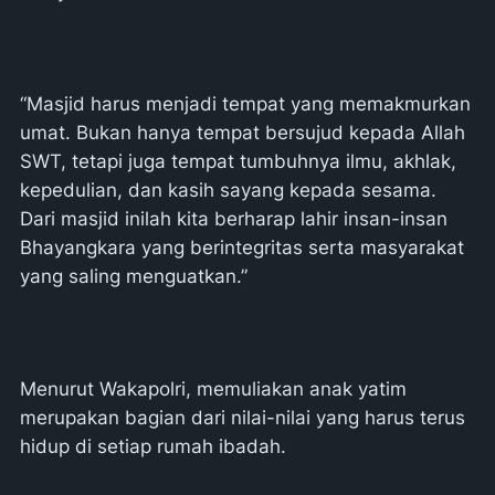
“Masjid harus menjadi tempat yang memakmurkan
umat. Bukan hanya tempat bersujud kepada Allah
SWT, tetapi juga tempat tumbuhnya ilmu, akhlak,
kepedulian, dan kasih sayang kepada sesama.
Dari masjid inilah kita berharap lahir insan-insan
Bhayangkara yang berintegritas serta masyarakat
yang saling menguatkan.”
Menurut Wakapolri, memuliakan anak yatim
merupakan bagian dari nilai-nilai yang harus terus
hidup di setiap rumah ibadah.