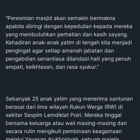
“Peresmian masjid akan semakin bermakna
apabila diiringi dengan kepedulian kepada mereka
yang membutuhkan perhatian dan kasih sayang.
Kehadiran anak-anak yatim di tengah kita menjadi
pengingat agar setiap amanah jabatan dan
pengabdian senantiasa dilandasi hati yang penuh
empati, keikhlasan, dan rasa syukur.”
Sebanyak 25 anak yatim yang menerima santunan
berasal dari lima wilayah Rukun Warga (RW) di
sekitar Sespim Lemdiklat Polri. Mereka tinggal
bersama keluarga atau wali masing-masing dan
secara rutin mengikuti pembinaan keagamaan
melalui Yayasan Al-Khoiriyah, sebuah majelis