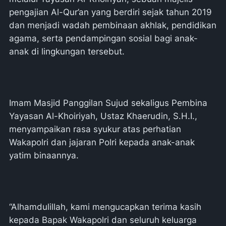
pengajian Al-Qur’an yang berdiri sejak tahun 2019
dan menjadi wadah pembinaan akhlak, pendidikan
agama, serta pendampingan sosial bagi anak-
anak di lingkungan tersebut.
Imam Masjid Panggilan Sujud sekaligus Pembina
Yayasan Al-Khoiriyah, Ustaz Khaerudin, S.H.I.,
menyampaikan rasa syukur atas perhatian
Wakapolri dan jajaran Polri kepada anak-anak
yatim binaannya.
“Alhamdulillah, kami mengucapkan terima kasih
kepada Bapak Wakapolri dan seluruh keluarga