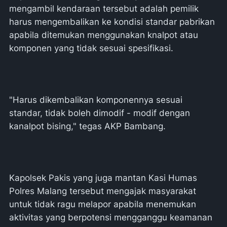
mengambil kendaraan tersebut adalah pemilik
harus mengembalikan ke kondisi standar pabrikan
apabila ditemukan menggunakan knalpot atau
komponen yang tidak sesuai spesifikasi.
"Harus dikembalikan komponennya sesuai
standar, tidak boleh dimodif - modif dengan
kanalpot bising," tegas AKP Bambang.
Kapolsek Pakis yang juga mantan Kasi Humas
Polres Malang tersebut mengajak masyarakat
untuk tidak ragu melapor apabila menemukan
aktivitas yang berpotensi mengganggu keamanan