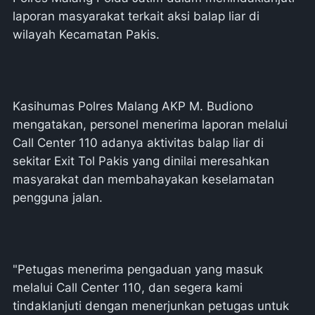
laporan masyarakat terkait aksi balap liar di
wilayah Kecamatan Pakis.
Kasihumas Polres Malang AKP M. Budiono
mengatakan, personel menerima laporan melalui
Call Center 110 adanya aktivitas balap liar di
sekitar Exit Tol Pakis yang dinilai meresahkan
masyarakat dan membahayakan keselamatan
pengguna jalan.
"Petugas menerima pengaduan yang masuk
melalui Call Center 110, dan segera kami
tindaklanjuti dengan menerjunkan petugas untuk