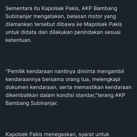
Sementara itu Kapolsek Pakis, AKP Bambang
Subinanjar mengatakan, belasan motor yang
diamankan tersebut dibawa ke Mapolsek Pakis
untuk didata dan dilakukan penindakan sesuai
ketentuan.
"Pemilik kendaraan nantinya diminta mengambil
kendaraannya bersama orang tua, melengkapi
dokumen kendaraan, serta memastikan kendaraan
dikembalikan dalam kondisi standar,"terang AKP
Bambang Subinanjar.
Kapolsek Pakis menegaskan, syarat untuk