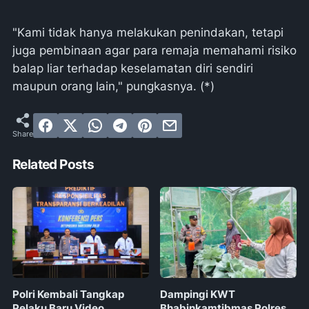
"Kami tidak hanya melakukan penindakan, tetapi
juga pembinaan agar para remaja memahami risiko
balap liar terhadap keselamatan diri sendiri
maupun orang lain," pungkasnya. (*)
Related Posts
Polri Kembali Tangkap
Dampingi KWT
Pelaku Baru Video
Bhabinkamtibmas Polres