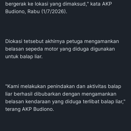
bergerak ke lokasi yang dimaksud," kata AKP
Budiono, Rabu (1/7/2026).
Diokasi tetsebut akhirnya petuga mengamankan
belasan sepeda motor yang diduga digunakan
untuk balap liar.
"Kami melakukan penindakan dan aktivitas balap
liar berhasil dibubarkan dengan mengamankan
belasan kendaraan yang diduga terlibat balap liar,"
terang AKP Budiono.