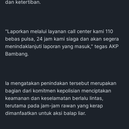
dan ketertiban.
"Laporkan melalui layanan call center kami 110
bebas pulsa, 24 jam kami siaga dan akan segera
menindaklanjuti laporan yang masuk," tegas AKP
Bambang.
Ia mengatakan penindakan tersebut merupakan
bagian dari komitmen kepolisian menciptakan
keamanan dan keselamatan berlalu lintas,
terutama pada jam-jam rawan yang kerap
dimanfaatkan untuk aksi balap liar.