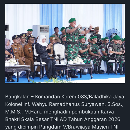
Bangkalan – Komandan Korem 083/Baladhika Jaya
Kolonel Inf. Wahyu Ramadhanus Suryawan, S.Sos.,
M.M.S., M.Han., menghadiri pembukaan Karya
Bhakti Skala Besar TNI AD Tahun Anggaran 2026
yang dipimpin Pangdam V/Brawijaya Mayjen TNI