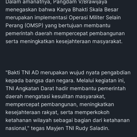
Dalam amanatnya, Pangdam V/Brawijaya
menegaskan bahwa Karya Bhakti Skala Besar
merupakan implementasi Operasi Militer Selain
Perang (OMSP) yang bertujuan membantu
pemerintah daerah mempercepat pembangunan
serta meningkatkan kesejahteraan masyarakat.
"Bakti TNI AD merupakan wujud nyata pengabdian
kepada bangsa dan negara. Melalui kegiatan ini,
TNI Angkatan Darat hadir membantu pemerintah
daerah mengatasi kesulitan masyarakat,
mempercepat pembangunan, meningkatkan
kesejahteraan rakyat, serta memperkokoh
ketahanan wilayah sebagai bagian dari ketahanan
nasional," tegas Mayjen TNI Rudy Saladin.