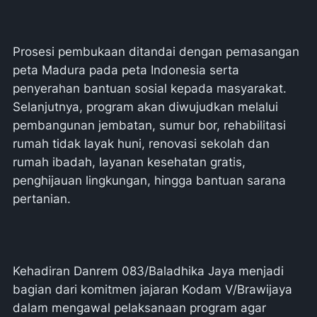
Prosesi pembukaan ditandai dengan pemasangan
peta Madura pada peta Indonesia serta
penyerahan bantuan sosial kepada masyarakat.
Selanjutnya, program akan diwujudkan melalui
pembangunan jembatan, sumur bor, rehabilitasi
rumah tidak layak huni, renovasi sekolah dan
rumah ibadah, layanan kesehatan gratis,
penghijauan lingkungan, hingga bantuan sarana
pertanian.
Kehadiran Danrem 083/Baladhika Jaya menjadi
bagian dari komitmen jajaran Kodam V/Brawijaya
dalam mengawal pelaksanaan program agar