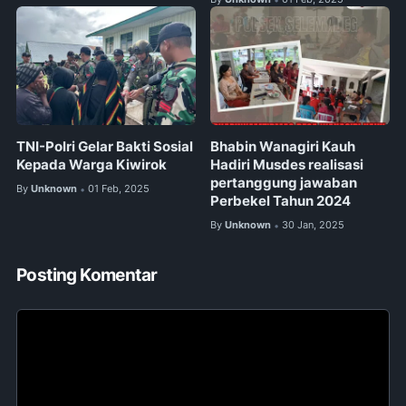
TNI-Polri Gelar Bakti Sosial
Bhabin Wanagiri Kauh
Kepada Warga Kiwirok
Hadiri Musdes realisasi
pertanggung jawaban
By
Unknown
01 Feb, 2025
•
Perbekel Tahun 2024
By
Unknown
30 Jan, 2025
•
Posting Komentar