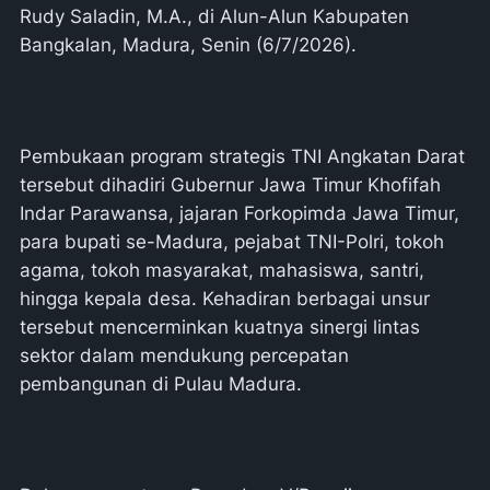
Rudy Saladin, M.A., di Alun-Alun Kabupaten
Bangkalan, Madura, Senin (6/7/2026).
Pembukaan program strategis TNI Angkatan Darat
tersebut dihadiri Gubernur Jawa Timur Khofifah
Indar Parawansa, jajaran Forkopimda Jawa Timur,
para bupati se-Madura, pejabat TNI-Polri, tokoh
agama, tokoh masyarakat, mahasiswa, santri,
hingga kepala desa. Kehadiran berbagai unsur
tersebut mencerminkan kuatnya sinergi lintas
sektor dalam mendukung percepatan
pembangunan di Pulau Madura.