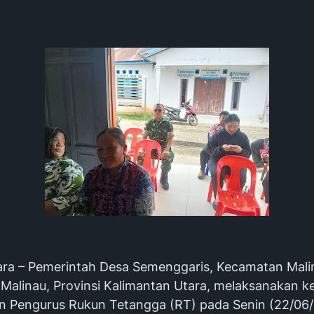
ara – Pemerintah Desa Semenggaris, Kecamatan Mali
Malinau, Provinsi Kalimantan Utara, melaksanakan k
 Pengurus Rukun Tetangga (RT) pada Senin (22/06