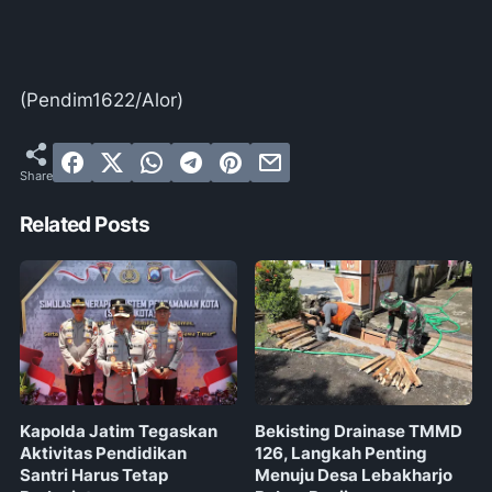
(Pendim1622/Alor)
Related Posts
Kapolda Jatim Tegaskan
Bekisting Drainase TMMD
Aktivitas Pendidikan
126, Langkah Penting
Santri Harus Tetap
Menuju Desa Lebakharjo