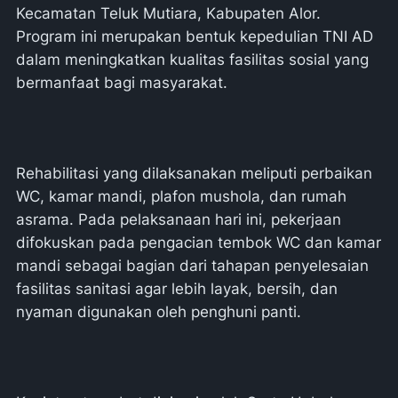
Kecamatan Teluk Mutiara, Kabupaten Alor.
Program ini merupakan bentuk kepedulian TNI AD
dalam meningkatkan kualitas fasilitas sosial yang
bermanfaat bagi masyarakat.
Rehabilitasi yang dilaksanakan meliputi perbaikan
WC, kamar mandi, plafon mushola, dan rumah
asrama. Pada pelaksanaan hari ini, pekerjaan
difokuskan pada pengacian tembok WC dan kamar
mandi sebagai bagian dari tahapan penyelesaian
fasilitas sanitasi agar lebih layak, bersih, dan
nyaman digunakan oleh penghuni panti.