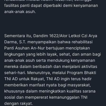
fasilitas panti dapat diperbaiki demi kenyamanan
anak-anak asuh.
Sementara itu, Dandim 1622/Alor Letkol Czi Arya
Darma, S.T. menyampaikan bahwa rehabilitasi
Panti Asuhan An-Nur bertujuan menciptakan
lingkungan yang lebih layak, sehat, dan aman bagi
anak-anak asuh serta mendukung kenyamanan
mereka dalam beribadah dan menjalani aktivitas
sehari-hari. Menurutnya, melalui Program Bhakti
TNI AD untuk Rakyat, TNI AD ingin terus hadir
memberikan manfaat nyata bagi masyarakat,
khususnya dalam meningkatkan kualitas sarana
sosial dan mempererat kemanunggalan TNI
dengan rakyat.