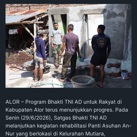
ALOR – Program Bhakti TNI AD untuk Rakyat di
Kabupaten Alor terus menunjukkan progres. Pada
Senin (29/6/2026), Satgas Bhakti TNI AD
melanjutkan kegiatan rehabilitasi Panti Asuhan An-
Nur yang berlokasi di Kelurahan Mutiara,