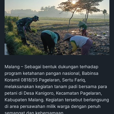
Malang – Sebagai bentuk dukungan terhadap
program ketahanan pangan nasional, Babinsa
Koramil 0818/35 Pagelaran, Sertu Fariq,
melaksanakan kegiatan tanam padi bersama para
petani di Desa Kanigoro, Kecamatan Pagelaran,
Kabupaten Malang. Kegiatan tersebut berlangsung
di area persawahan milik warga dengan penuh
semangat dan kebersamaan.