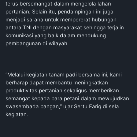
terus bersemangat dalam mengelola lahan
pertanian. Selain itu, pendampingan ini juga
menjadi sarana untuk mempererat hubungan
antara TNI dengan masyarakat sehingga terjalin
komunikasi yang baik dalam mendukung
pembangunan di wilayah.
“Melalui kegiatan tanam padi bersama ini, kami
berharap dapat membantu meningkatkan
produktivitas pertanian sekaligus memberikan
semangat kepada para petani dalam mewujudkan
swasembada pangan,” ujar Sertu Fariq di sela
kegiatan.