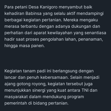
Para petani Desa Kanigoro menyambut baik
kehadiran Babinsa yang selalu aktif mendampingi
berbagai kegiatan pertanian. Mereka mengaku
merasa terbantu dengan adanya dukungan dan
perhatian dari aparat kewilayahan yang senantiasa
hadir saat proses pengolahan lahan, penanaman,
hingga masa panen.
Kegiatan tanam padi ini berlangsung dengan
lancar dan penuh kebersamaan. Selain menjadi
ajang gotong royong, kegiatan tersebut juga
menunjukkan sinergi yang kuat antara TNI dan
masyarakat dalam mendukung program
pemerintah di bidang pertanian.