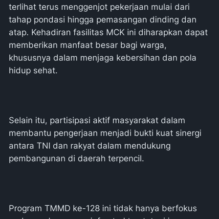
terlihat terus menggenjot pekerjaan mulai dari
tahap pondasi hingga pemasangan dinding dan
atap. Kehadiran fasilitas MCK ini diharapkan dapat
memberikan manfaat besar bagi warga,
khususnya dalam menjaga kebersihan dan pola
hidup sehat.
Selain itu, partisipasi aktif masyarakat dalam
membantu pengerjaan menjadi bukti kuat sinergi
antara TNI dan rakyat dalam mendukung
pembangunan di daerah terpencil.
Program TMMD ke-128 ini tidak hanya berfokus