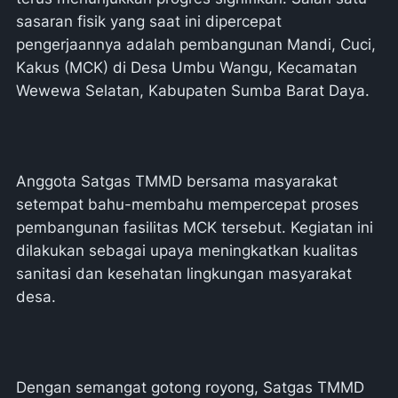
sasaran fisik yang saat ini dipercepat
pengerjaannya adalah pembangunan Mandi, Cuci,
Kakus (MCK) di Desa Umbu Wangu, Kecamatan
Wewewa Selatan, Kabupaten Sumba Barat Daya.
Anggota Satgas TMMD bersama masyarakat
setempat bahu-membahu mempercepat proses
pembangunan fasilitas MCK tersebut. Kegiatan ini
dilakukan sebagai upaya meningkatkan kualitas
sanitasi dan kesehatan lingkungan masyarakat
desa.
Dengan semangat gotong royong, Satgas TMMD