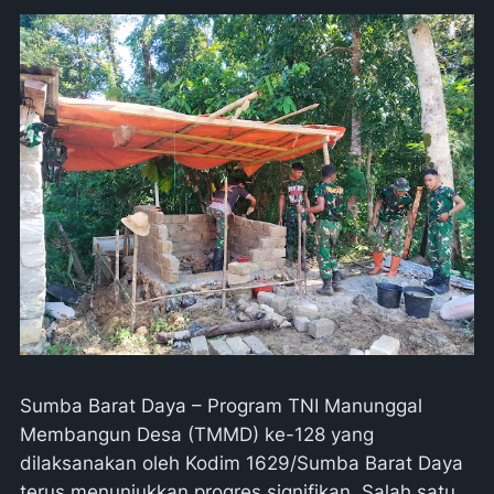
Sumba Barat Daya – Program TNI Manunggal
Membangun Desa (TMMD) ke-128 yang
dilaksanakan oleh Kodim 1629/Sumba Barat Daya
terus menunjukkan progres signifikan. Salah satu