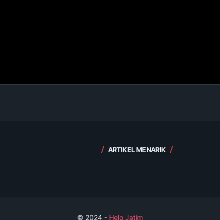
ARTIKEL MENARIK
© 2024 -
Helo Jatim