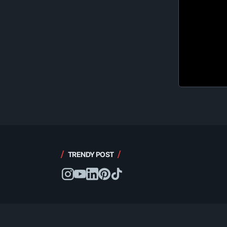
TRENDY POST