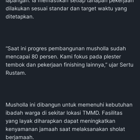
lapangan. Ia memastikan setiap tahapan pekerjaan
dilakukan sesuai standar dan target waktu yang
ditetapkan.
“Saat ini progres pembangunan musholla sudah
mencapai 80 persen. Kami fokus pada plester
tembok dan pekerjaan finishing lainnya,” ujar Sertu
Rustam.
Musholla ini dibangun untuk memenuhi kebutuhan
ibadah warga di sekitar lokasi TMMD. Fasilitas
yang layak diharapkan dapat meningkatkan
kenyamanan jamaah saat melaksanakan sholat
berjamaah.