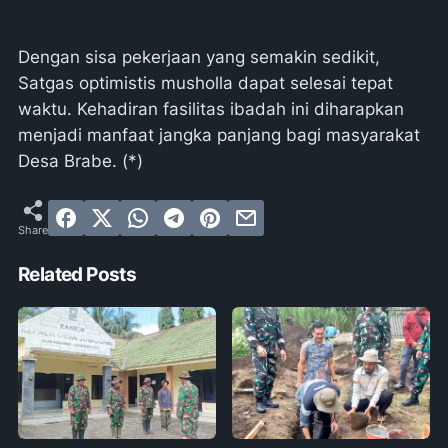
Dengan sisa pekerjaan yang semakin sedikit,
Satgas optimistis musholla dapat selesai tepat
waktu. Kehadiran fasilitas ibadah ini diharapkan
menjadi manfaat jangka panjang bagi masyarakat
Desa Brabe. (*)
Related Posts