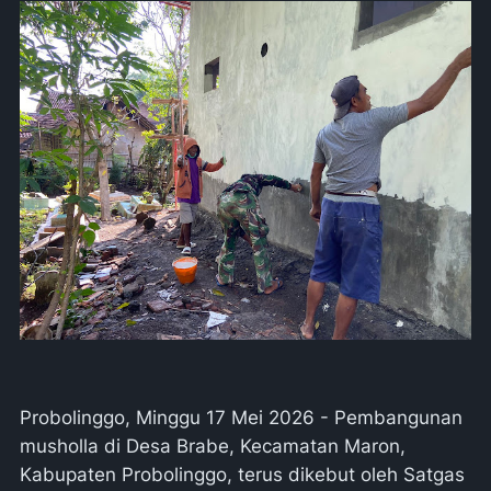
Probolinggo, Minggu 17 Mei 2026 - Pembangunan
musholla di Desa Brabe, Kecamatan Maron,
Kabupaten Probolinggo, terus dikebut oleh Satgas