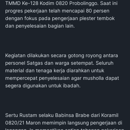
TMMD Ke-128 Kodim 0820 Probolinggo. Saat ini
progres pekerjaan telah mencapai 80 persen
dengan fokus pada pengerjaan plester tembok
dan penyelesaian bagian lain.
Kegiatan dilakukan secara gotong royong antara
personel Satgas dan warga setempat. Seluruh
material dan tenaga kerja diarahkan untuk
mempercepat penyelesaian agar musholla dapat
segera digunakan untuk ibadah.
Sertu Rustam selaku Babinsa Brabe dari Koramil
0820/21 Maron memimpin langsung pengerjaan di