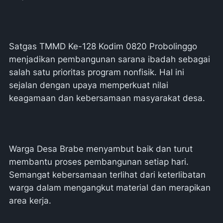
Satgas TMMD Ke-128 Kodim 0820 Probolinggo
menjadikan pembangunan sarana ibadah sebagai
salah satu prioritas program nonfisik. Hal ini
sejalan dengan upaya memperkuat nilai
keagamaan dan kebersamaan masyarakat desa.
Warga Desa Brabe menyambut baik dan turut
membantu proses pembangunan setiap hari.
Semangat kebersamaan terlihat dari keterlibatan
warga dalam mengangkut material dan merapikan
area kerja.