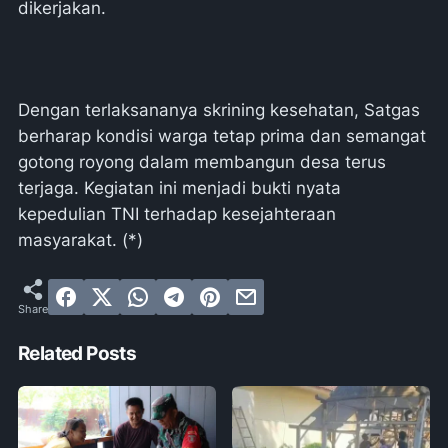
dikerjakan.
Dengan terlaksananya skrining kesehatan, Satgas
berharap kondisi warga tetap prima dan semangat
gotong royong dalam membangun desa terus
terjaga. Kegiatan ini menjadi bukti nyata
kepedulian TNI terhadap kesejahteraan
masyarakat. (*)
Related Posts