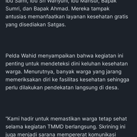
Ibu Sami, Ibu Sri Wahyuni, Ibu Mansur, Bapak
Sumri, dan Bapak Ahmad. Mereka tampak
antusias memanfaatkan layanan kesehatan gratis
yang disediakan Satgas.
Pelda Wahid menyampaikan bahwa kegiatan ini
penting untuk mendeteksi dini keluhan kesehatan
warga. Menurutnya, banyak warga yang jarang
memeriksakan diri ke fasilitas kesehatan sehingga
perlu dilakukan pendekatan langsung di desa.
“Kami hadir untuk memastikan warga tetap sehat
selama kegiatan TMMD berlangsung. Skrining ini
juga menjadi sarana mempererat komunikasi