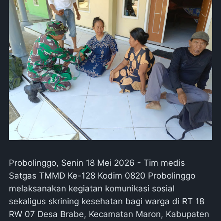
Probolinggo, Senin 18 Mei 2026 - Tim medis
Satgas TMMD Ke-128 Kodim 0820 Probolinggo
melaksanakan kegiatan komunikasi sosial
sekaligus skrining kesehatan bagi warga di RT 18
RW 07 Desa Brabe, Kecamatan Maron, Kabupaten