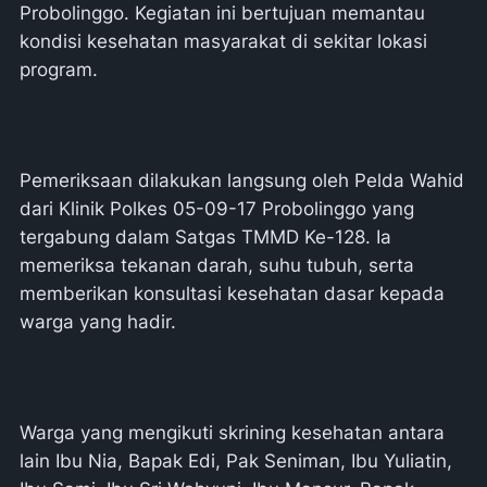
Probolinggo. Kegiatan ini bertujuan memantau
kondisi kesehatan masyarakat di sekitar lokasi
program.
Pemeriksaan dilakukan langsung oleh Pelda Wahid
dari Klinik Polkes 05-09-17 Probolinggo yang
tergabung dalam Satgas TMMD Ke-128. Ia
memeriksa tekanan darah, suhu tubuh, serta
memberikan konsultasi kesehatan dasar kepada
warga yang hadir.
Warga yang mengikuti skrining kesehatan antara
lain Ibu Nia, Bapak Edi, Pak Seniman, Ibu Yuliatin,