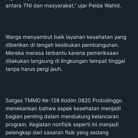
antara TNI dan masyarakat,” ujar Pelda Wahid.
Warga menyambut baik layanan kesehatan yang
diberikan di tengah kesibukan pembangunan.
Mereka merasa terbantu karena pemeriksaan
dilakukan langsung di lingkungan tempat tinggal
tanpa harus pergi jauh.
Satgas TMMD Ke-128 Kodim 0820 Probolinggo
menekankan bahwa aspek kesehatan menjadi
bagian penting dalam mendukung kelancaran
program. Kegiatan nonfisik seperti ini menjadi
pelengkap dari sasaran fisik yang sedang