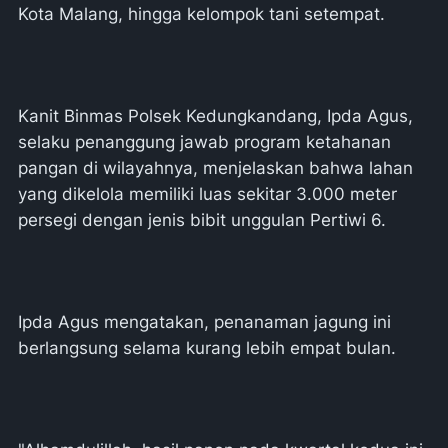
Kota Malang, hingga kelompok tani setempat.
Kanit Binmas Polsek Kedungkandang, Ipda Agus,
selaku penanggung jawab program ketahanan
pangan di wilayahnya, menjelaskan bahwa lahan
yang dikelola memiliki luas sekitar 3.000 meter
persegi dengan jenis bibit unggulan Pertiwi 6.
Ipda Agus mengatakan, penanaman jagung ini
berlangsung selama kurang lebih empat bulan.