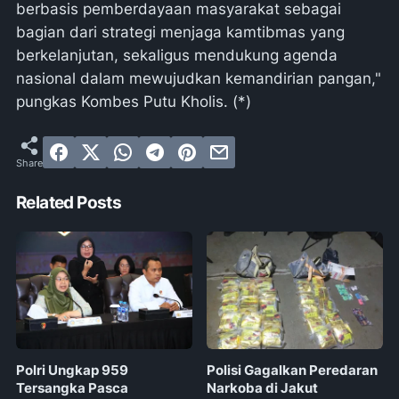
berbasis pemberdayaan masyarakat sebagai
bagian dari strategi menjaga kamtibmas yang
berkelanjutan, sekaligus mendukung agenda
nasional dalam mewujudkan kemandirian pangan,"
pungkas Kombes Putu Kholis. (*)
Related Posts
Polri Ungkap 959
Polisi Gagalkan Peredaran
Tersangka Pasca
Narkoba di Jakut