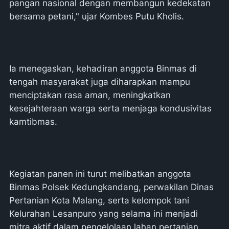
pangan nasional dengan membangun kedekatan
bersama petani," ujar Kombes Putu Kholis.
Ia menegaskan, kehadiran anggota Binmas di
tengah masyarakat juga diharapkan mampu
menciptakan rasa aman, meningkatkan
kesejahteraan warga serta menjaga kondusivitas
kamtibmas.
Kegiatan panen ini turut melibatkan anggota
Binmas Polsek Kedungkandang, perwakilan Dinas
Pertanian Kota Malang, serta kelompok tani
Kelurahan Lesanpuro yang selama ini menjadi
mitra aktif dalam pengelolaan lahan pertanian.