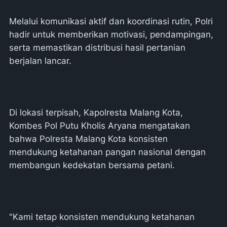
Melalui komunikasi aktif dan koordinasi rutin, Polri
hadir untuk memberikan motivasi, pendampingan,
serta memastikan distribusi hasil pertanian
berjalan lancar.
Di lokasi terpisah, Kapolresta Malang Kota,
Kombes Pol Putu Kholis Aryana mengatakan
bahwa Polresta Malang Kota konsisten
mendukung ketahanan pangan nasional dengan
membangun kedekatan bersama petani.
"Kami tetap konsisten mendukung ketahanan