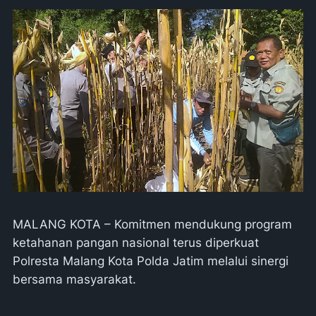
MALANG KOTA – Komitmen mendukung program
ketahanan pangan nasional terus diperkuat
Polresta Malang Kota Polda Jatim melalui sinergi
bersama masyarakat.