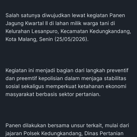
Salah satunya diwujudkan lewat kegiatan Panen
Jagung Kwartal II di lahan milik warga tani di
Kelurahan Lesanpuro, Kecamatan Kedungkandang,
Kota Malang, Senin (25/05/2026).
Kegiatan ini menjadi bagian dari langkah preventif
dan preemtif kepolisian dalam menjaga stabilitas
sosial sekaligus memperkuat ketahanan ekonomi
masyarakat berbasis sektor pertanian.
Panen dilakukan bersama unsur terkait, mulai dari
jajaran Polsek Kedungkandang, Dinas Pertanian