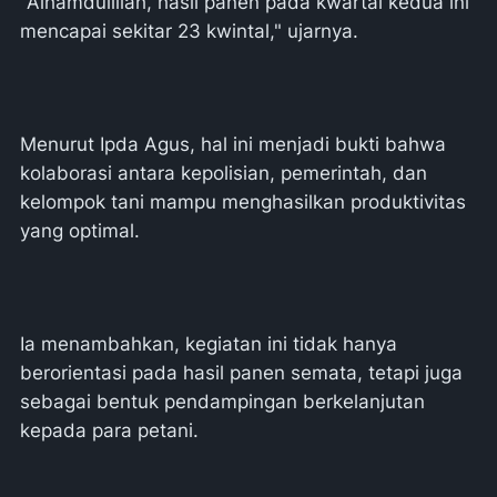
"Alhamdulillah, hasil panen pada kwartal kedua ini
mencapai sekitar 23 kwintal," ujarnya.
Menurut Ipda Agus, hal ini menjadi bukti bahwa
kolaborasi antara kepolisian, pemerintah, dan
kelompok tani mampu menghasilkan produktivitas
yang optimal.
Ia menambahkan, kegiatan ini tidak hanya
berorientasi pada hasil panen semata, tetapi juga
sebagai bentuk pendampingan berkelanjutan
kepada para petani.