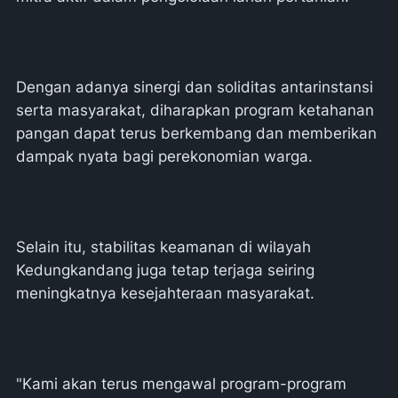
Dengan adanya sinergi dan soliditas antarinstansi
serta masyarakat, diharapkan program ketahanan
pangan dapat terus berkembang dan memberikan
dampak nyata bagi perekonomian warga.
Selain itu, stabilitas keamanan di wilayah
Kedungkandang juga tetap terjaga seiring
meningkatnya kesejahteraan masyarakat.
"Kami akan terus mengawal program-program