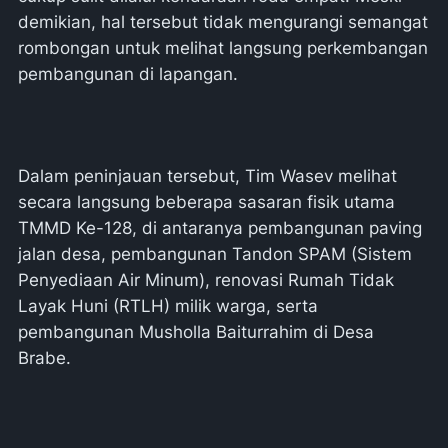
demikian, hal tersebut tidak mengurangi semangat
rombongan untuk melihat langsung perkembangan
pembangunan di lapangan.
Dalam peninjauan tersebut, Tim Wasev melihat
secara langsung beberapa sasaran fisik utama
TMMD Ke-128, di antaranya pembangunan paving
jalan desa, pembangunan Tandon SPAM (Sistem
Penyediaan Air Minum), renovasi Rumah Tidak
Layak Huni (RTLH) milik warga, serta
pembangunan Musholla Baiturrahim di Desa
Brabe.