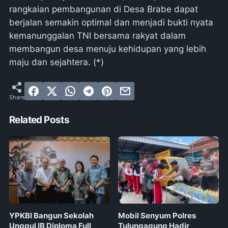
rangkaian pembangunan di Desa Brabe dapat
berjalan semakin optimal dan menjadi bukti nyata
kemanunggalan TNI bersama rakyat dalam
membangun desa menuju kehidupan yang lebih
maju dan sejahtera. (*)
Related Posts
YPKBI Bangun Sekolah
Mobil Senyum Polres
Unggul IB Diploma Full
Tulungagung Hadir