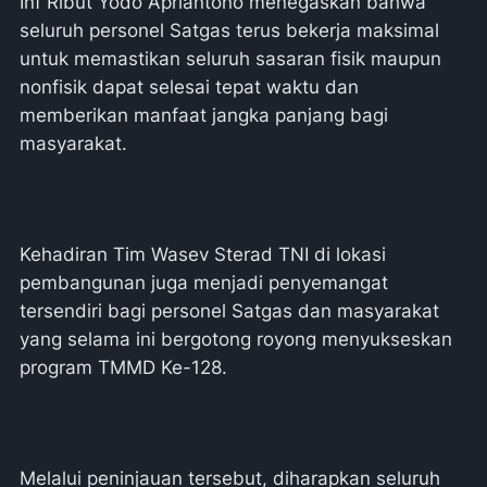
Inf Ribut Yodo Apriantono menegaskan bahwa
seluruh personel Satgas terus bekerja maksimal
untuk memastikan seluruh sasaran fisik maupun
nonfisik dapat selesai tepat waktu dan
memberikan manfaat jangka panjang bagi
masyarakat.
Kehadiran Tim Wasev Sterad TNI di lokasi
pembangunan juga menjadi penyemangat
tersendiri bagi personel Satgas dan masyarakat
yang selama ini bergotong royong menyukseskan
program TMMD Ke-128.
Melalui peninjauan tersebut, diharapkan seluruh