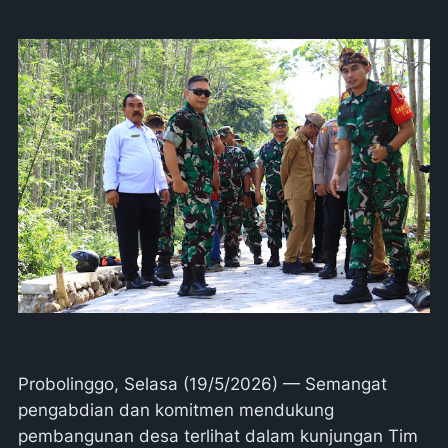
Probolinggo, Selasa (19/5/2026) — Semangat
pengabdian dan komitmen mendukung
pembangunan desa terlihat dalam kunjungan Tim