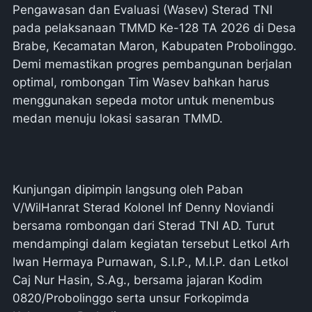
Pengawasan dan Evaluasi (Wasev) Sterad TNI
pada pelaksanaan TMMD Ke-128 TA 2026 di Desa
Brabe, Kecamatan Maron, Kabupaten Probolinggo.
Demi memastikan progres pembangunan berjalan
optimal, rombongan Tim Wasev bahkan harus
menggunakan sepeda motor untuk menembus
medan menuju lokasi sasaran TMMD.
Kunjungan dipimpin langsung oleh Paban
V/WilHanrat Sterad Kolonel Inf Denny Noviandi
bersama rombongan dari Sterad TNI AD. Turut
mendampingi dalam kegiatan tersebut Letkol Arh
Iwan Hermaya Purnawan, S.I.P., M.I.P. dan Letkol
Caj Nur Hasin, S.Ag., bersama jajaran Kodim
0820/Probolinggo serta unsur Forkopimda