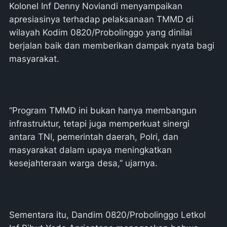
Kolonel Inf Denny Noviandi menyampaikan
apresiasinya terhadap pelaksanaan TMMD di
wilayah Kodim 0820/Probolinggo yang dinilai
berjalan baik dan memberikan dampak nyata bagi
masyarakat.
“Program TMMD ini bukan hanya membangun
infrastruktur, tetapi juga memperkuat sinergi
antara TNI, pemerintah daerah, Polri, dan
masyarakat dalam upaya meningkatkan
kesejahteraan warga desa,” ujarnya.
Sementara itu, Dandim 0820/Probolinggo Letkol