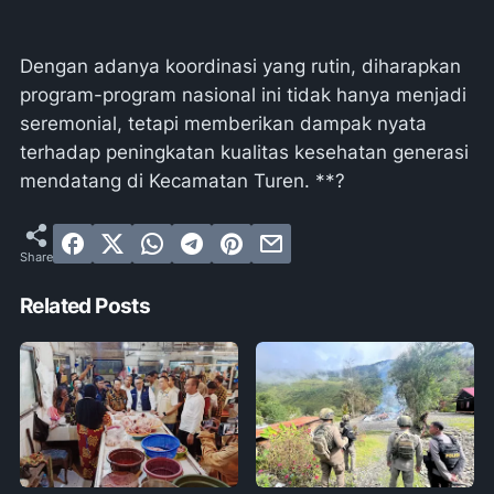
Dengan adanya koordinasi yang rutin, diharapkan
program-program nasional ini tidak hanya menjadi
seremonial, tetapi memberikan dampak nyata
terhadap peningkatan kualitas kesehatan generasi
mendatang di Kecamatan Turen. **?
Related Posts