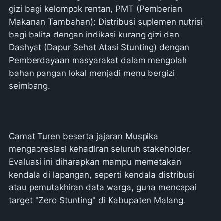
gizi bagi kelompok rentan, PMT (Pemberian
Makanan Tambahan): Distribusi suplemen nutrisi
bagi balita dengan indikasi kurang gizi dan
Dashyat (Dapur Sehat Atasi Stunting) dengan
Pemberdayaan masyarakat dalam mengolah
bahan pangan lokal menjadi menu bergizi
seimbang.
Camat Turen beserta jajaran Muspika
mengapresiasi kehadiran seluruh stakeholder.
Evaluasi ini diharapkan mampu memetakan
kendala di lapangan, seperti kendala distribusi
atau pemutakhiran data warga, guna mencapai
target "Zero Stunting" di Kabupaten Malang.