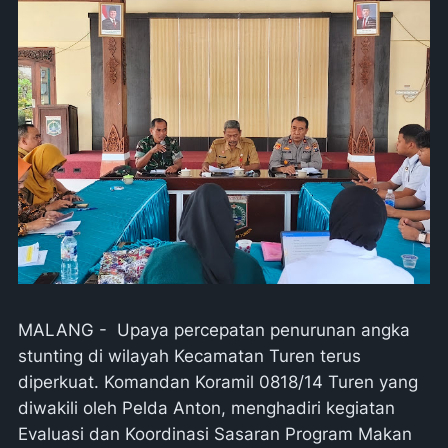
MALANG - Upaya percepatan penurunan angka
stunting di wilayah Kecamatan Turen terus
diperkuat. Komandan Koramil 0818/14 Turen yang
diwakili oleh Pelda Anton, menghadiri kegiatan
Evaluasi dan Koordinasi Sasaran Program Makan