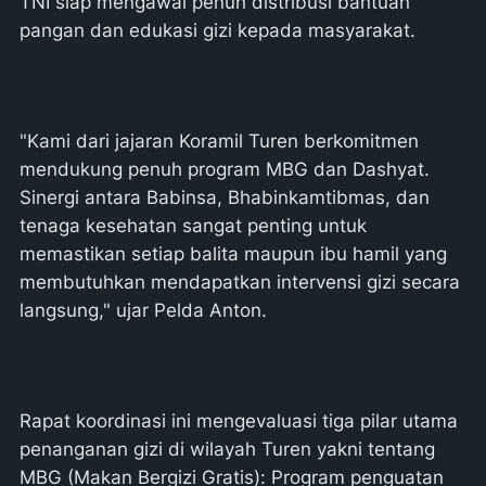
TNI siap mengawal penuh distribusi bantuan
pangan dan edukasi gizi kepada masyarakat.
"Kami dari jajaran Koramil Turen berkomitmen
mendukung penuh program MBG dan Dashyat.
Sinergi antara Babinsa, Bhabinkamtibmas, dan
tenaga kesehatan sangat penting untuk
memastikan setiap balita maupun ibu hamil yang
membutuhkan mendapatkan intervensi gizi secara
langsung," ujar Pelda Anton.
Rapat koordinasi ini mengevaluasi tiga pilar utama
penanganan gizi di wilayah Turen yakni tentang
MBG (Makan Bergizi Gratis): Program penguatan