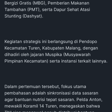
Bergizi Gratis (MBG), Pemberian Makanan
Tambahan (PMT), serta Dapur Sehat Atasi
Stunting (Dashyat).
Kegiatan strategis ini berlangsung di Pendopo
Kecamatan Turen, Kabupaten Malang, dengan
dihadiri oleh jajaran Muspika (Musyawarah
Pimpinan Kecamatan) serta instansi terkait lainnya.
Dalam pertemuan tersebut, fokus utama
pembahasan adalah sinkronisasi data sasaran
agar bantuan nutrisi tepat sasaran. Pelda Anton,
mewakili Koramil 14 Turen, menegaskan bahwa