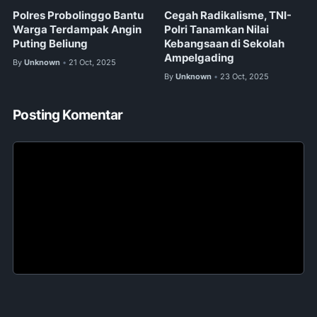
Polres Probolinggo Bantu
Cegah Radikalisme, TNI-
Warga Terdampak Angin
Polri Tanamkan Nilai
Puting Beliung
Kebangsaan di Sekolah
Ampelgading
By
Unknown
21 Oct, 2025
•
By
Unknown
23 Oct, 2025
•
Posting Komentar