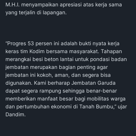
M.H.I. menyampaikan apresiasi atas kerja sama
yang terjalin di lapangan.
“Progres 53 persen ini adalah bukti nyata kerja
keras tim Kodim bersama masyarakat. Tahapan
merangkai besi beton lantai untuk pondasi badan
jembatan merupakan bagian penting agar
jembatan ini kokoh, aman, dan segera bisa
digunakan. Kami berharap Jembatan Garuda
dapat segera rampung sehingga benar-benar
memberikan manfaat besar bagi mobilitas warga
dan pertumbuhan ekonomi di Tanah Bumbu,” ujar
Dandim.