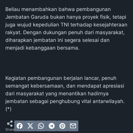
Beliau menambahkan bahwa pembangunan
Jembatan Garuda bukan hanya proyek fisik, tetapi
juga wujud kepedulian TNI terhadap kesejahteraan
rakyat. Dengan dukungan penuh dari masyarakat,
diharapkan jembatan ini segera selesai dan
menjadi kebanggaan bersama.
Kegiatan pembangunan berjalan lancar, penuh
semangat kebersamaan, dan mendapat apresiasi
dari masyarakat yang menantikan hadirnya
jembatan sebagai penghubung vital antarwilayah.
(*)