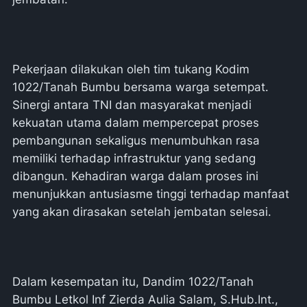
Pekerjaan dilakukan oleh tim tukang Kodim
1022/Tanah Bumbu bersama warga setempat.
Sinergi antara TNI dan masyarakat menjadi
kekuatan utama dalam mempercepat proses
pembangunan sekaligus menumbuhkan rasa
memiliki terhadap infrastruktur yang sedang
dibangun. Kehadiran warga dalam proses ini
menunjukkan antusiasme tinggi terhadap manfaat
yang akan dirasakan setelah jembatan selesai.
Dalam kesempatan itu, Dandim 1022/Tanah
Bumbu Letkol Inf Zierda Aulia Salam, S.Hub.Int.,