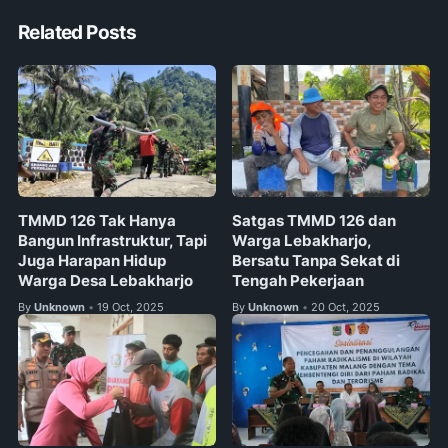
Related Posts
TMMD 126 Tak Hanya
Satgas TMMD 126 dan
Bangun Infrastruktur, Tapi
Warga Lebakharjo,
Juga Harapan Hidup
Bersatu Tanpa Sekat di
Warga Desa Lebakharjo
Tengah Pekerjaan
By
Unknown
19 Oct, 2025
By
Unknown
20 Oct, 2025
•
•