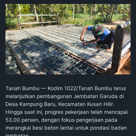
Tanah Bumbu — Kodim 1022/Tanah Bumbu terus
melanjutkan pembangunan Jembatan Garuda di
Desa Kampung Baru, Kecamatan Kusan Hilir.
Hingga saat ini, progres pekerjaan telah mencapai
53,00 persen, dengan fokus pengerjaan pada
merangkai besi beton lantai untuk pondasi badan
jembatan.