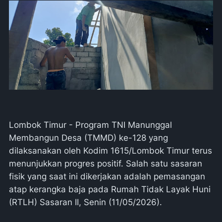
Lombok Timur - Program TNI Manunggal
Membangun Desa (TMMD) ke-128 yang
dilaksanakan oleh Kodim 1615/Lombok Timur terus
menunjukkan progres positif. Salah satu sasaran
fisik yang saat ini dikerjakan adalah pemasangan
atap kerangka baja pada Rumah Tidak Layak Huni
(RTLH) Sasaran II, Senin (11/05/2026).