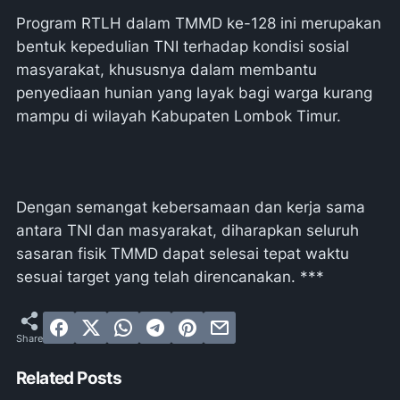
Program RTLH dalam TMMD ke-128 ini merupakan
bentuk kepedulian TNI terhadap kondisi sosial
masyarakat, khususnya dalam membantu
penyediaan hunian yang layak bagi warga kurang
mampu di wilayah Kabupaten Lombok Timur.
Dengan semangat kebersamaan dan kerja sama
antara TNI dan masyarakat, diharapkan seluruh
sasaran fisik TMMD dapat selesai tepat waktu
sesuai target yang telah direncanakan. ***
Related Posts