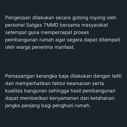
Pengerjaan dilakukan secara gotong royong oleh
personel Satgas TMMD bersama masyarakat
setempat guna mempercepat proses
pembangunan rumah agar segera dapat ditempati
oleh warga penerima manfaat.
Pemasangan kerangka baja dilakukan dengan teliti
dan memperhatikan faktor keamanan serta
kualitas bangunan sehingga hasil pembangunan
dapat memberikan kenyamanan dan ketahanan
jangka panjang bagi penghuni rumah.