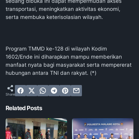
sedang dibuka ini dapat mempermudah akses
transportasi, meningkatkan aktivitas ekonomi,
serta membuka keterisolasian wilayah.
Program TMMD ke-128 di wilayah Kodim
1602/Ende ini diharapkan mampu memberikan
manfaat nyata bagi masyarakat serta mempererat
hubungan antara TNI dan rakyat. (*)
Related Posts