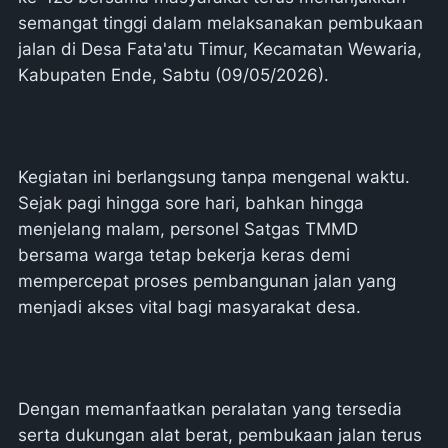
semangat tinggi dalam melaksanakan pembukaan
jalan di Desa Fata'atu Timur, Kecamatan Wewaria,
Kabupaten Ende, Sabtu (09/05/2026).
Kegiatan ini berlangsung tanpa mengenal waktu.
Sejak pagi hingga sore hari, bahkan hingga
menjelang malam, personel Satgas TMMD
bersama warga tetap bekerja keras demi
mempercepat proses pembangunan jalan yang
menjadi akses vital bagi masyarakat desa.
Dengan memanfaatkan peralatan yang tersedia
serta dukungan alat berat, pembukaan jalan terus