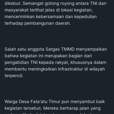
dikebut. Semangat gotong royong antara TNI dan
masyarakat terlihat jelas di lokasi kegiatan,
mencerminkan kebersamaan dan kepedulian
terhadap pembangunan daerah.
Salah satu anggota Satgas TMMD menyampaikan
bahwa kegiatan ini merupakan bagian dari
pengabdian TNI kepada rakyat, khususnya dalam
membantu meningkatkan infrastruktur di wilayah
terpencil.
Warga Desa Fata'atu Timur pun menyambut baik
kegiatan tersebut. Mereka berharap jalan yang