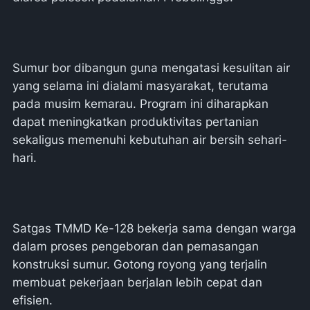
Sumur bor dibangun guna mengatasi kesulitan air
yang selama ini dialami masyarakat, terutama
pada musim kemarau. Program ini diharapkan
dapat meningkatkan produktivitas pertanian
sekaligus memenuhi kebutuhan air bersih sehari-
hari.
Satgas TMMD Ke-128 bekerja sama dengan warga
dalam proses pengeboran dan pemasangan
konstruksi sumur. Gotong royong yang terjalin
membuat pekerjaan berjalan lebih cepat dan
efisien.