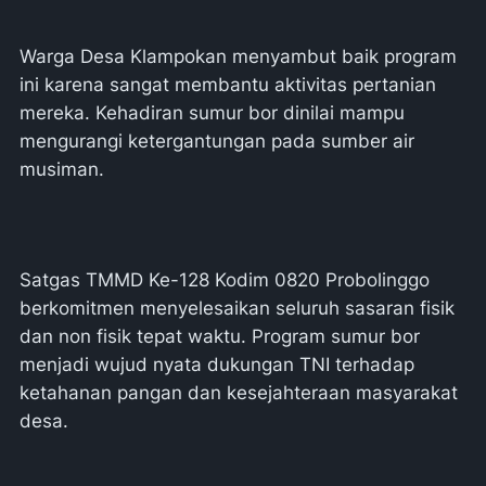
Warga Desa Klampokan menyambut baik program
ini karena sangat membantu aktivitas pertanian
mereka. Kehadiran sumur bor dinilai mampu
mengurangi ketergantungan pada sumber air
musiman.
Satgas TMMD Ke-128 Kodim 0820 Probolinggo
berkomitmen menyelesaikan seluruh sasaran fisik
dan non fisik tepat waktu. Program sumur bor
menjadi wujud nyata dukungan TNI terhadap
ketahanan pangan dan kesejahteraan masyarakat
desa.