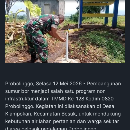
Probolinggo, Selasa 12 Mei 2026 - Pembangunan
sumur bor menjadi salah satu program non
infrastruktur dalam TMMD Ke-128 Kodim 0820
Probolinggo. Kegiatan ini dilaksanakan di Desa
Klampokan, Kecamatan Besuk, untuk mendukung
kebutuhan air lahan pertanian dan warga sekitar
diarea pelosok pedalaman Probolinggo.