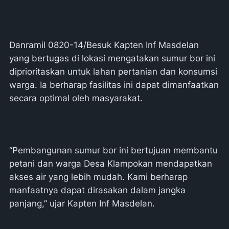
Danramil 0820-14/Besuk Kapten Inf Masdelan
yang bertugas di lokasi mengatakan sumur bor ini
diprioritaskan untuk lahan pertanian dan konsumsi
warga. Ia berharap fasilitas ini dapat dimanfaatkan
secara optimal oleh masyarakat.
“Pembangunan sumur bor ini bertujuan membantu
petani dan warga Desa Klampokan mendapatkan
akses air yang lebih mudah. Kami berharap
manfaatnya dapat dirasakan dalam jangka
panjang,” ujar Kapten Inf Masdelan.