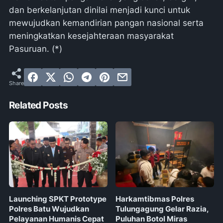
dan berkelanjutan dinilai menjadi kunci untuk
mewujudkan kemandirian pangan nasional serta
meningkatkan kesejahteraan masyarakat
Pasuruan. (*)
Related Posts
Launching SPKT Prototype
Harkamtibmas Polres
Polres Batu Wujudkan
Tulungagung Gelar Razia,
Pelayanan Humanis Cepat
Puluhan Botol Miras