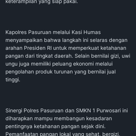
keterampilan yang siap pakai.
Kapolres Pasuruan melalui Kasi Humas
menyampaikan bahwa langkah ini selaras dengan
arahan Presiden RI untuk memperkuat ketahanan
pangan dari tingkat daerah. Selain bernilai gizi, uwi
ungu juga memiliki peluang ekonomi melalui
pengolahan produk turunan yang bernilai jual
tinggi.
Sinergi Polres Pasuruan dan SMKN 1 Purwosari ini
diharapkan mampu membangun kesadaran
pentingnya ketahanan pangan sejak dini.
Pemanfaatan pangan lokal yang sehat, bergizi,