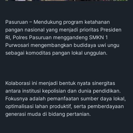
Pasuruan – Mendukung program ketahanan
pangan nasional yang menjadi prioritas Presiden
RI, Polres Pasuruan menggandeng SMKN 1
Purwosari mengembangkan budidaya uwi ungu
sebagai komoditas pangan lokal unggulan.
Kolaborasi ini menjadi bentuk nyata sinergitas
antara institusi kepolisian dan dunia pendidikan.
Fokusnya adalah pemanfaatan sumber daya lokal,
optimalisasi lahan produktif, serta pemberdayaan
generasi muda di bidang pertanian.