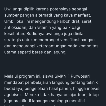
Uwi ungu dipilih karena potensinya sebagai
sumber pangan alternatif yang kaya manfaat.
Umbi lokal ini mengandung karbohidrat, serat,
antioksidan, dan vitamin yang baik bagi
kesehatan. Budidaya uwi ungu juga dinilai
strategis untuk mendorong diversifikasi pangan
dan mengurangi ketergantungan pada komoditas
utama seperti beras dan jagung.
Melalui program ini, siswa SMKN 1 Purwosari
mendapat pembelajaran langsung tentang teknik
budidaya, pengelolaan hasil panen, hingga inovasi
agribisnis. Mereka tidak hanya belajar teori, tetapi
juga praktik di lapangan sehingga memiliki