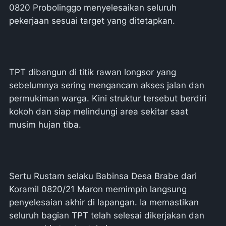
0820 Probolinggo menyelesaikan seluruh
pekerjaan sesuai target yang ditetapkan.
TPT dibangun di titik rawan longsor yang
sebelumnya sering mengancam akses jalan dan
permukiman warga. Kini struktur tersebut berdiri
kokoh dan siap melindungi area sekitar saat
musim hujan tiba.
Sertu Rustam selaku Babinsa Desa Brabe dari
Koramil 0820/21 Maron memimpin langsung
penyelesaian akhir di lapangan. Ia memastikan
seluruh bagian TPT telah selesai dikerjakan dan