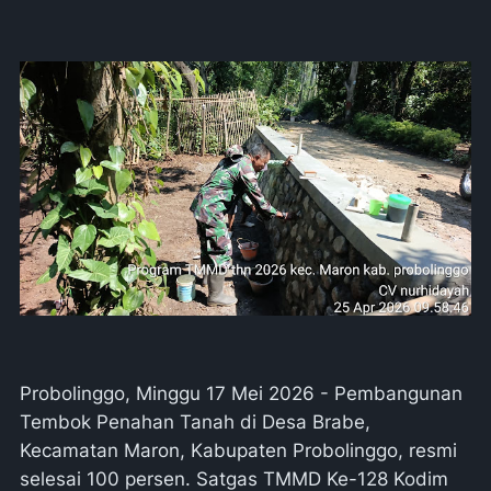
Probolinggo, Minggu 17 Mei 2026 - Pembangunan
Tembok Penahan Tanah di Desa Brabe,
Kecamatan Maron, Kabupaten Probolinggo, resmi
selesai 100 persen. Satgas TMMD Ke-128 Kodim