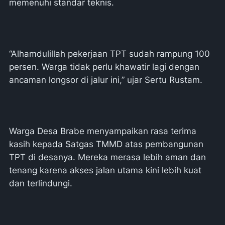
memenuhi standar teknis.
“Alhamdulillah pekerjaan TPT sudah rampung 100
persen. Warga tidak perlu khawatir lagi dengan
ancaman longsor di jalur ini,” ujar Sertu Rustam.
Warga Desa Brabe menyampaikan rasa terima
kasih kepada Satgas TMMD atas pembangunan
TPT di desanya. Mereka merasa lebih aman dan
tenang karena akses jalan utama kini lebih kuat
dan terlindungi.