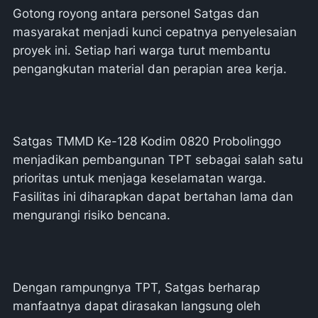
Gotong royong antara personel Satgas dan
masyarakat menjadi kunci cepatnya penyelesaian
proyek ini. Setiap hari warga turut membantu
pengangkutan material dan perapian area kerja.
Satgas TMMD Ke-128 Kodim 0820 Probolinggo
menjadikan pembangunan TPT sebagai salah satu
prioritas untuk menjaga keselamatan warga.
Fasilitas ini diharapkan dapat bertahan lama dan
mengurangi risiko bencana.
Dengan rampungnya TPT, Satgas berharap
manfaatnya dapat dirasakan langsung oleh