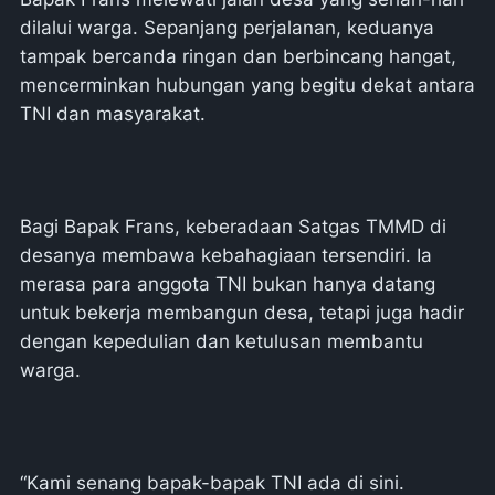
dilalui warga. Sepanjang perjalanan, keduanya
tampak bercanda ringan dan berbincang hangat,
mencerminkan hubungan yang begitu dekat antara
TNI dan masyarakat.
Bagi Bapak Frans, keberadaan Satgas TMMD di
desanya membawa kebahagiaan tersendiri. Ia
merasa para anggota TNI bukan hanya datang
untuk bekerja membangun desa, tetapi juga hadir
dengan kepedulian dan ketulusan membantu
warga.
“Kami senang bapak-bapak TNI ada di sini.