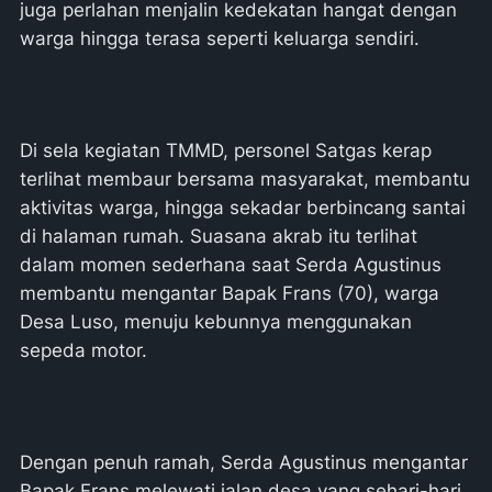
juga perlahan menjalin kedekatan hangat dengan
warga hingga terasa seperti keluarga sendiri.
Di sela kegiatan TMMD, personel Satgas kerap
terlihat membaur bersama masyarakat, membantu
aktivitas warga, hingga sekadar berbincang santai
di halaman rumah. Suasana akrab itu terlihat
dalam momen sederhana saat Serda Agustinus
membantu mengantar Bapak Frans (70), warga
Desa Luso, menuju kebunnya menggunakan
sepeda motor.
Dengan penuh ramah, Serda Agustinus mengantar
Bapak Frans melewati jalan desa yang sehari-hari