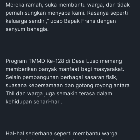
Mereka ramah, suka membantu warga, dan tidak
pernah sungkan menyapa kami. Rasanya seperti
keluarga sendiri,” ucap Bapak Frans dengan
senyum bahagia.
Program TMMD Ke-128 di Desa Luso memang
memberikan banyak manfaat bagi masyarakat.
Selain pembangunan berbagai sasaran fisik,
suasana kebersamaan dan gotong royong antara
TNI dan warga juga semakin terasa dalam
kehidupan sehari-hari.
Hal-hal sederhana seperti membantu warga