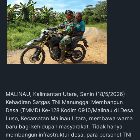
MALINAU, Kalimantan Utara, Senin (18/5/2026) –
Kehadiran Satgas TNI Manunggal Membangun
Desa (TMMD) Ke-128 Kodim 0910/Malinau di Desa
Luso, Kecamatan Malinau Utara, membawa warna
baru bagi kehidupan masyarakat. Tidak hanya
membangun infrastruktur desa, para personel TNI