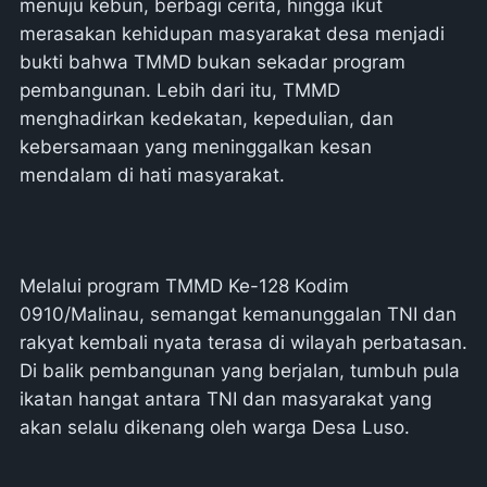
menuju kebun, berbagi cerita, hingga ikut
merasakan kehidupan masyarakat desa menjadi
bukti bahwa TMMD bukan sekadar program
pembangunan. Lebih dari itu, TMMD
menghadirkan kedekatan, kepedulian, dan
kebersamaan yang meninggalkan kesan
mendalam di hati masyarakat.
Melalui program TMMD Ke-128 Kodim
0910/Malinau, semangat kemanunggalan TNI dan
rakyat kembali nyata terasa di wilayah perbatasan.
Di balik pembangunan yang berjalan, tumbuh pula
ikatan hangat antara TNI dan masyarakat yang
akan selalu dikenang oleh warga Desa Luso.