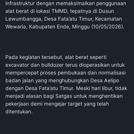
infrastruktur dengan memaksimalkan penggunaan
alat berat di lokasi TMMD, tepatnya di Dusun
Lewumbangga, Desa Fata’atu Timur, Kecamatan
Wewaria, Kabupaten Ende, Minggu (10/05/2026).
Pada kegiatan tersebut, alat berat seperti
excavator dan bulldozer terus dioperasikan untuk
mempercepat proses pembukaan dan normalisasi
badan jalan yang menghubungkan Desa Aelipo
dengan Desa Fata’atu Timur. Meski hari libur, tidak
menjadi alasan bagi Satgas untuk menghentikan
pekerjaan demi mengejar target yang telah
ditentukan.