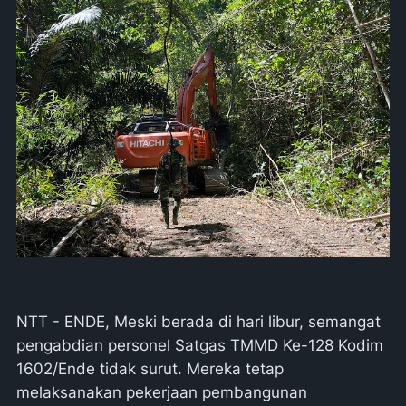
NTT - ENDE, Meski berada di hari libur, semangat
pengabdian personel Satgas TMMD Ke-128 Kodim
1602/Ende tidak surut. Mereka tetap
melaksanakan pekerjaan pembangunan