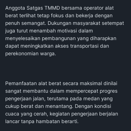
Anggota Satgas TMMD bersama operator alat
berat terlihat tetap fokus dan bekerja dengan
penuh semangat. Dukungan masyarakat setempat
juga turut menambah motivasi dalam
menyelesaikan pembangunan yang diharapkan
dapat meningkatkan akses transportasi dan
perekonomian warga.
Pemanfaatan alat berat secara maksimal dinilai
sangat membantu dalam mempercepat progres
pengerjaan jalan, terutama pada medan yang
cukup berat dan menantang. Dengan kondisi
cuaca yang cerah, kegiatan pengerjaan berjalan
lancar tanpa hambatan berarti.