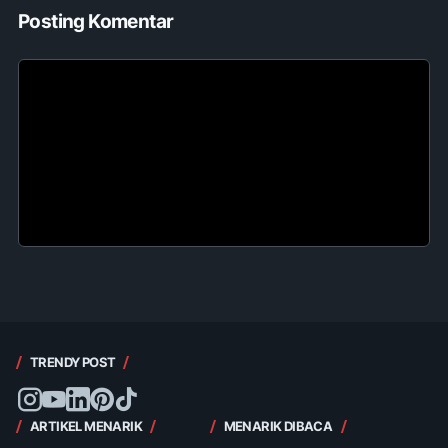
Posting Komentar
TRENDY POST
ARTIKEL MENARIK
MENARIK DIBACA