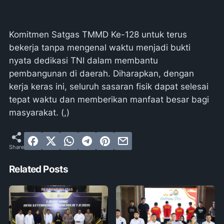
Komitmen Satgas TMMD Ke-128 untuk terus
bekerja tanpa mengenal waktu menjadi bukti
nyata dedikasi TNI dalam membantu
pembangunan di daerah. Diharapkan, dengan
kerja keras ini, seluruh sasaran fisik dapat selesai
tepat waktu dan memberikan manfaat besar bagi
masyarakat. (,)
Related Posts