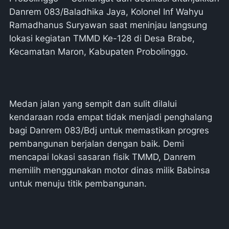
Danrem 083/Baladhika Jaya, Kolonel Inf Wahyu
Ramadhanus Suryawan saat meninjau langsung
lokasi kegiatan TMMD Ke-128 di Desa Brabe,
Kecamatan Maron, Kabupaten Probolinggo.
Medan jalan yang sempit dan sulit dilalui
kendaraan roda empat tidak menjadi penghalang
bagi Danrem 083/Bdj untuk memastikan progres
pembangunan berjalan dengan baik. Demi
mencapai lokasi sasaran fisik TMMD, Danrem
memilih menggunakan motor dinas milik Babinsa
untuk menuju titik pembangunan.