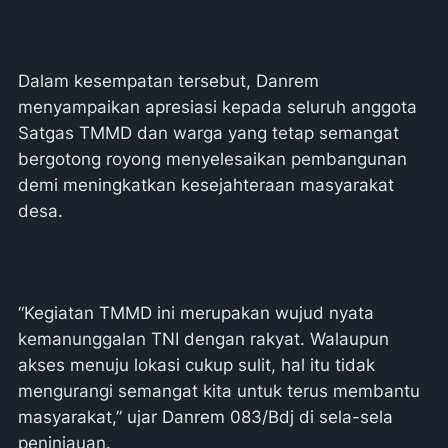
Dalam kesempatan tersebut, Danrem
menyampaikan apresiasi kepada seluruh anggota
Satgas TMMD dan warga yang tetap semangat
bergotong royong menyelesaikan pembangunan
demi meningkatkan kesejahteraan masyarakat
desa.
“Kegiatan TMMD ini merupakan wujud nyata
kemanunggalan TNI dengan rakyat. Walaupun
akses menuju lokasi cukup sulit, hal itu tidak
mengurangi semangat kita untuk terus membantu
masyarakat,” ujar Danrem 083/Bdj di sela-sela
peninjauan.