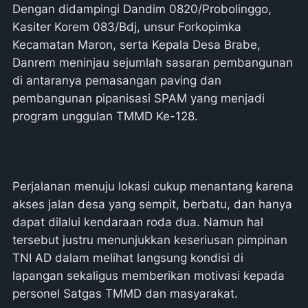
Dengan didampingi Dandim 0820/Probolinggo,
Kasiter Korem 083/Bdj, unsur Forkopimka
Kecamatan Maron, serta Kepala Desa Brabe,
Danrem meninjau sejumlah sasaran pembangunan
di antaranya pemasangan paving dan
pembangunan pipanisasi SPAM yang menjadi
program unggulan TMMD Ke-128.
Perjalanan menuju lokasi cukup menantang karena
akses jalan desa yang sempit, berbatu, dan hanya
dapat dilalui kendaraan roda dua. Namun hal
tersebut justru menunjukkan keseriusan pimpinan
TNI AD dalam melihat langsung kondisi di
lapangan sekaligus memberikan motivasi kepada
personel Satgas TMMD dan masyarakat.