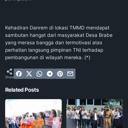
Kehadiran Danrem di lokasi TMMD mendapat
sambutan hangat dari masyarakat Desa Brabe
yang merasa bangga dan termotivasi atas
perhatian langsung pimpinan TNI terhadap
pembangunan di wilayah mereka. (*)
Related Posts