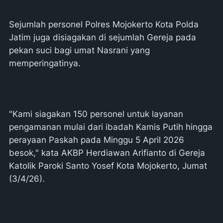
Sejumlah personel Polres Mojokerto Kota Polda
Jatim juga disiagakan di sejumlah Gereja pada
pekan suci bagi umat Nasrani yang
memperingatinya.
"Kami siagakan 150 personel untuk layanan
pengamanan mulai dari ibadah Kamis Putih hingga
perayaan Paskah pada Minggu 5 April 2026
besok," kata AKBP Herdiawan Arifianto di Gereja
Katolik Paroki Santo Yosef Kota Mojokerto, Jumat
(3/4/26).