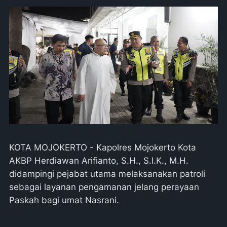
KOTA MOJOKERTO - Kapolres Mojokerto Kota
AKBP Herdiawan Arifianto, S.H., S.I.K., M.H.
didampingi pejabat utama melaksanakan patroli
sebagai layanan pengamanan jelang perayaan
Paskah bagi umat Nasrani.