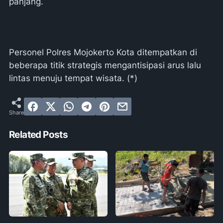
panjang.
Personel Polres Mojokerto Kota ditempatkan di
beberapa titik strategis mengantisipasi arus lalu
lintas menuju tempat wisata. (*)
Related Posts