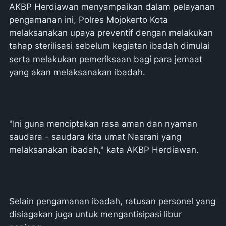
AKBP Herdiawan menyampaikan dalam pelayanan
pengamanan ini, Polres Mojokerto Kota
melaksanakan upaya preventif dengan melakukan
tahap sterilisasi sebelum kegiatan ibadah dimulai
serta melakukan pemeriksaan bagi para jemaat
yang akan melaksanakan ibadah.
"Ini guna menciptakan rasa aman dan nyaman
saudara - saudara kita umat Nasrani yang
melaksanakan ibadah," kata AKBP Herdiawan.
Selain pengamanan ibadah, ratusan personel yang
disiagakan juga untuk mengantisipasi libur