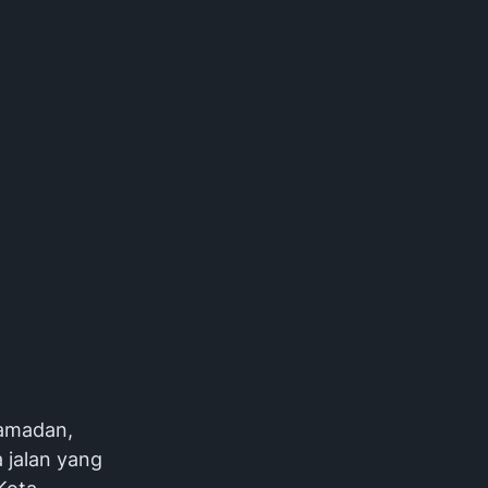
Ramadan,
 jalan yang