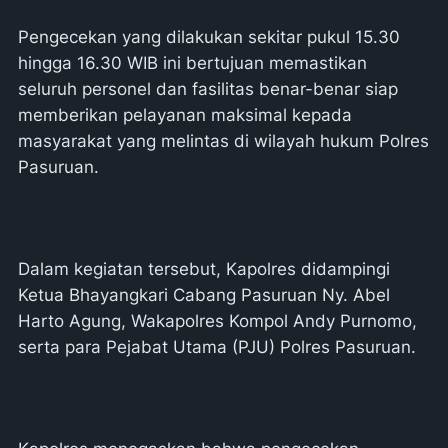
Pengecekan yang dilakukan sekitar pukul 15.30
hingga 16.30 WIB ini bertujuan memastikan
seluruh personel dan fasilitas benar-benar siap
memberikan pelayanan maksimal kepada
masyarakat yang melintas di wilayah hukum Polres
Pasuruan.
Dalam kegiatan tersebut, Kapolres didampingi
Ketua Bhayangkari Cabang Pasuruan Ny. Abel
Harto Agung, Wakapolres Kompol Andy Purnomo,
serta para Pejabat Utama (PJU) Polres Pasuruan.