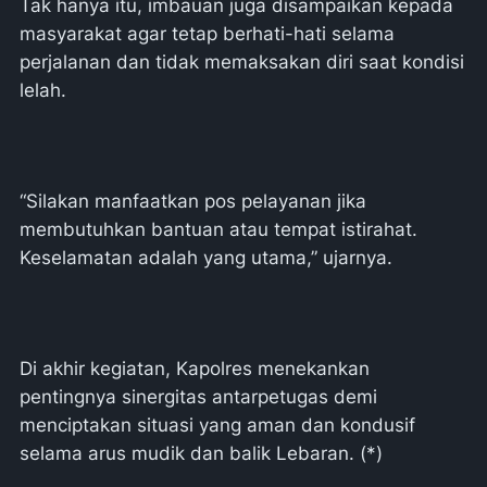
Tak hanya itu, imbauan juga disampaikan kepada
masyarakat agar tetap berhati-hati selama
perjalanan dan tidak memaksakan diri saat kondisi
lelah.
“Silakan manfaatkan pos pelayanan jika
membutuhkan bantuan atau tempat istirahat.
Keselamatan adalah yang utama,” ujarnya.
Di akhir kegiatan, Kapolres menekankan
pentingnya sinergitas antarpetugas demi
menciptakan situasi yang aman dan kondusif
selama arus mudik dan balik Lebaran. (*)