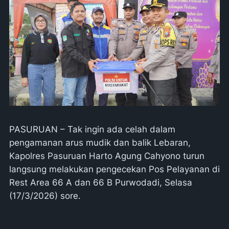
PASURUAN – Tak ingin ada celah dalam
pengamanan arus mudik dan balik Lebaran,
Kapolres Pasuruan Harto Agung Cahyono turun
langsung melakukan pengecekan Pos Pelayanan di
Rest Area 66 A dan 66 B Purwodadi, Selasa
(17/3/2026) sore.