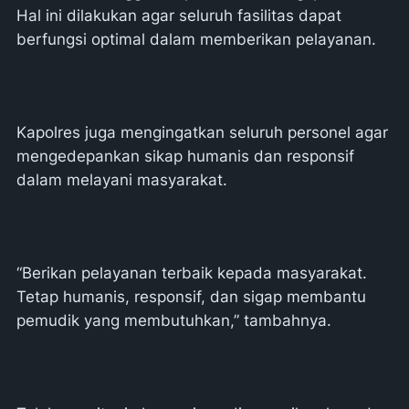
Hal ini dilakukan agar seluruh fasilitas dapat
berfungsi optimal dalam memberikan pelayanan.
Kapolres juga mengingatkan seluruh personel agar
mengedepankan sikap humanis dan responsif
dalam melayani masyarakat.
“Berikan pelayanan terbaik kepada masyarakat.
Tetap humanis, responsif, dan sigap membantu
pemudik yang membutuhkan,” tambahnya.