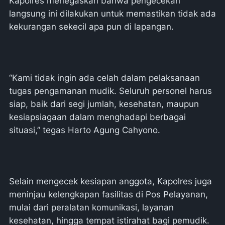
Kapolres menegaskan bahwa pengecekan
langsung ini dilakukan untuk memastikan tidak ada
kekurangan sekecil apa pun di lapangan.
“Kami tidak ingin ada celah dalam pelaksanaan
tugas pengamanan mudik. Seluruh personel harus
siap, baik dari segi jumlah, kesehatan, maupun
kesiapsiagaan dalam menghadapi berbagai
situasi,” tegas Harto Agung Cahyono.
Selain mengecek kesiapan anggota, Kapolres juga
meninjau kelengkapan fasilitas di Pos Pelayanan,
mulai dari peralatan komunikasi, layanan
kesehatan, hingga tempat istirahat bagi pemudik.