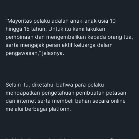
“Mayoritas pelaku adalah anak-anak usia 10
hingga 15 tahun. Untuk itu kami lakukan
pembinaan dan mengembalikan kepada orang tua,
serta mengajak peran aktif keluarga dalam
pengawasan,” jelasnya.
Selain itu, diketahui bahwa para pelaku
mendapatkan pengetahuan pembuatan petasan
dari internet serta membeli bahan secara online
melalui berbagai platform.