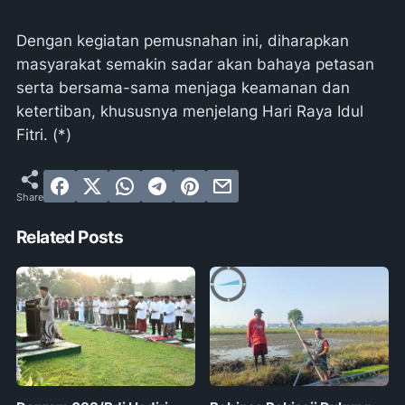
Dengan kegiatan pemusnahan ini, diharapkan
masyarakat semakin sadar akan bahaya petasan
serta bersama-sama menjaga keamanan dan
ketertiban, khususnya menjelang Hari Raya Idul
Fitri. (*)
Related Posts