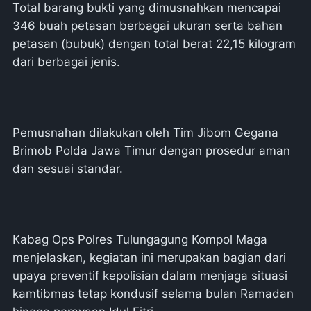
Total barang bukti yang dimusnahkan mencapai
346 buah petasan berbagai ukuran serta bahan
petasan (bubuk) dengan total berat 22,15 kilogram
dari berbagai jenis.
Pemusnahan dilakukan oleh Tim Jibom Gegana
Brimob Polda Jawa Timur dengan prosedur aman
dan sesuai standar.
Kabag Ops Polres Tulungagung Kompol Maga
menjelaskan, kegiatan ini merupakan bagian dari
upaya preventif kepolisian dalam menjaga situasi
kamtibmas tetap kondusif selama bulan Ramadan