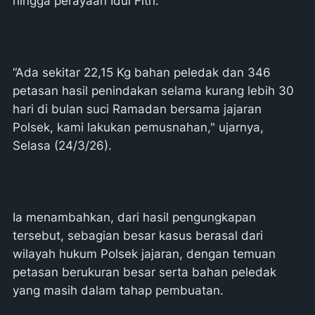
hingga perayaan Idul Fitri.
“Ada sekitar 22,15 Kg bahan peledak dan 346
petasan hasil penindakan selama kurang lebih 30
hari di bulan suci Ramadan bersama jajaran
Polsek, kami lakukan pemusnahan," ujarnya,
Selasa (24/3/26).
Ia menambahkan, dari hasil pengungkapan
tersebut, sebagian besar kasus berasal dari
wilayah hukum Polsek jajaran, dengan temuan
petasan berukuran besar serta bahan peledak
yang masih dalam tahap pembuatan.