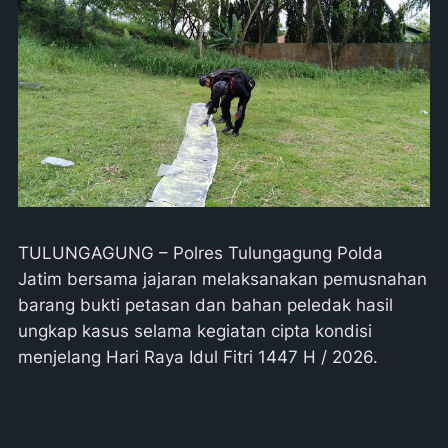
TULUNGAGUNG – Polres Tulungagung Polda
Jatim bersama jajaran melaksanakan pemusnahan
barang bukti petasan dan bahan peledak hasil
ungkap kasus selama kegiatan cipta kondisi
menjelang Hari Raya Idul Fitri 1447 H / 2026.