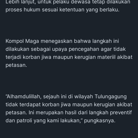
Lebih lanjut, untuk pelaku dewasa tetap dilakukan
proses hukum sesuai ketentuan yang berlaku.
Kompol Maga menegaskan bahwa langkah ini
dilakukan sebagai upaya pencegahan agar tidak
terjadi korban jiwa maupun kerugian materiil akibat
petasan.
“Alhamdulillah, sejauh ini di wilayah Tulungagung
tidak terdapat korban jiwa maupun kerugian akibat
petasan. Ini merupakan hasil dari langkah preventif
dan patroli yang kami lakukan,” pungkasnya.