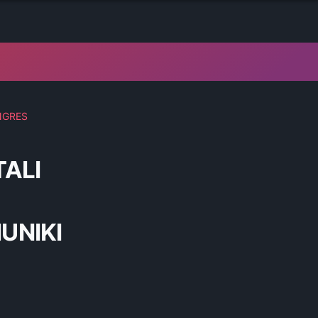
NGRES
ALI
UNIKI