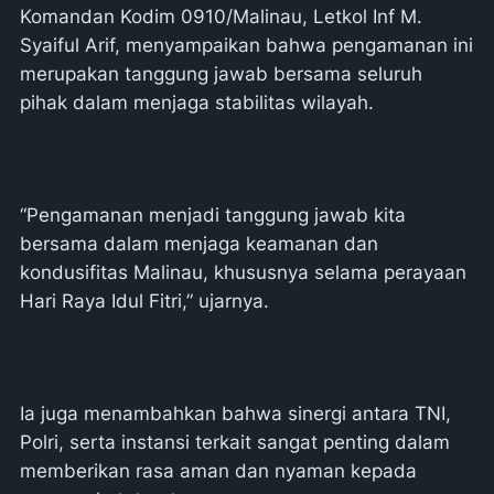
Komandan Kodim 0910/Malinau, Letkol Inf M.
Syaiful Arif, menyampaikan bahwa pengamanan ini
merupakan tanggung jawab bersama seluruh
pihak dalam menjaga stabilitas wilayah.
“Pengamanan menjadi tanggung jawab kita
bersama dalam menjaga keamanan dan
kondusifitas Malinau, khususnya selama perayaan
Hari Raya Idul Fitri,” ujarnya.
Ia juga menambahkan bahwa sinergi antara TNI,
Polri, serta instansi terkait sangat penting dalam
memberikan rasa aman dan nyaman kepada