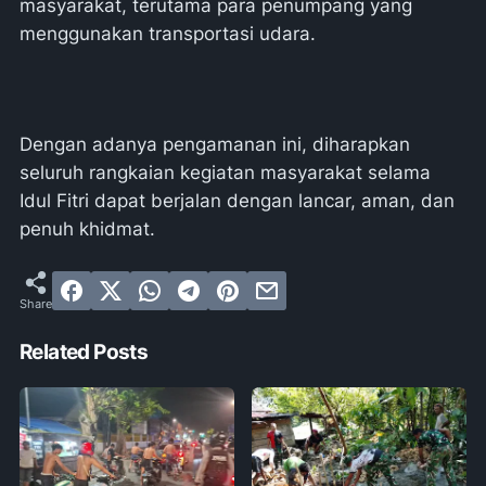
masyarakat, terutama para penumpang yang
menggunakan transportasi udara.
Dengan adanya pengamanan ini, diharapkan
seluruh rangkaian kegiatan masyarakat selama
Idul Fitri dapat berjalan dengan lancar, aman, dan
penuh khidmat.
Related Posts