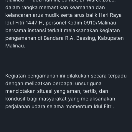
dalam rangka memastikan keamanan dan
kelancaran arus mudik serta arus balik Hari Raya
Idul Fitri 1447 H, personel Kodim 0910/Malinau
bersama instansi terkait melaksanakan kegiatan
pengamanan di Bandara R.A. Bessing, Kabupaten
Malinau.
Kegiatan pengamanan ini dilakukan secara terpadu
dengan melibatkan berbagai unsur guna
menciptakan situasi yang aman, tertib, dan
kondusif bagi masyarakat yang melaksanakan
perjalanan udara selama momentum Idul Fitri.