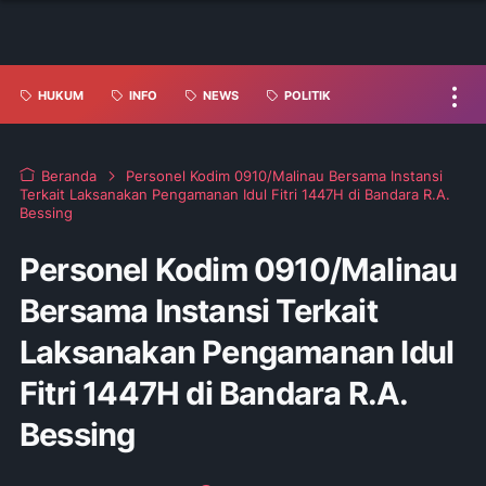
HUKUM
INFO
NEWS
POLITIK
Beranda
Personel Kodim 0910/Malinau Bersama Instansi
Terkait Laksanakan Pengamanan Idul Fitri 1447H di Bandara R.A.
Bessing
Personel Kodim 0910/Malinau
Bersama Instansi Terkait
Laksanakan Pengamanan Idul
Fitri 1447H di Bandara R.A.
Bessing