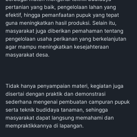
pertanian yang baik, pengelolaan lahan yang
efektif, hingga pemanfaatan pupuk yang tepat
guna meningkatkan hasil produksi. Selain itu,
masyarakat juga diberikan pemahaman tentang
pengelolaan usaha perikanan yang berkelanjutan
agar mampu meningkatkan kesejahteraan
masyarakat desa.
Tidak hanya penyampaian materi, kegiatan juga
disertai dengan praktik dan demonstrasi
sederhana mengenai pembuatan campuran pupuk
serta teknik budidaya tanaman, sehingga
masyarakat dapat langsung memahami dan
mempraktikkannya di lapangan.