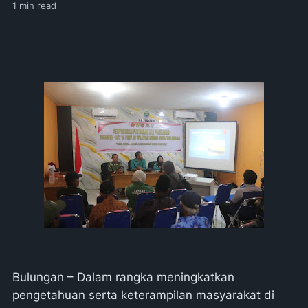
1
min read
Bulungan – Dalam rangka meningkatkan
pengetahuan serta keterampilan masyarakat di