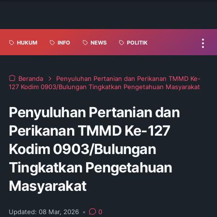
HUKUM
INFO
NEWS
POLITIK
Beranda
Penyuluhan Pertanian dan Perikanan TMMD Ke-
127 Kodim 0903/Bulungan Tingkatkan Pengetahuan Masyarakat
Penyuluhan Pertanian dan
Perikanan TMMD Ke-127
Kodim 0903/Bulungan
Tingkatkan Pengetahuan
Masyarakat
Updated:
08 Mar, 2026
•
0