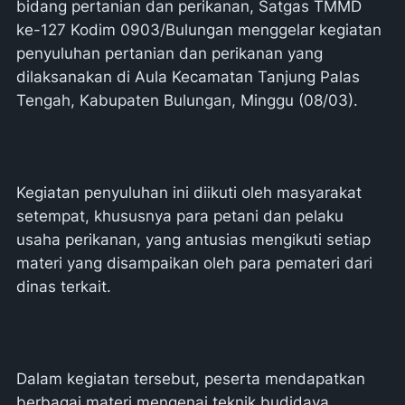
bidang pertanian dan perikanan, Satgas TMMD
ke-127 Kodim 0903/Bulungan menggelar kegiatan
penyuluhan pertanian dan perikanan yang
dilaksanakan di Aula Kecamatan Tanjung Palas
Tengah, Kabupaten Bulungan, Minggu (08/03).
Kegiatan penyuluhan ini diikuti oleh masyarakat
setempat, khususnya para petani dan pelaku
usaha perikanan, yang antusias mengikuti setiap
materi yang disampaikan oleh para pemateri dari
dinas terkait.
Dalam kegiatan tersebut, peserta mendapatkan
berbagai materi mengenai teknik budidaya