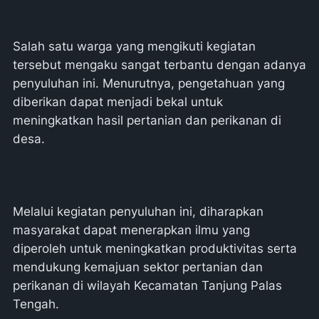
Salah satu warga yang mengikuti kegiatan
tersebut mengaku sangat terbantu dengan adanya
penyuluhan ini. Menurutnya, pengetahuan yang
diberikan dapat menjadi bekal untuk
meningkatkan hasil pertanian dan perikanan di
desa.
Melalui kegiatan penyuluhan ini, diharapkan
masyarakat dapat menerapkan ilmu yang
diperoleh untuk meningkatkan produktivitas serta
mendukung kemajuan sektor pertanian dan
perikanan di wilayah Kecamatan Tanjung Palas
Tengah.