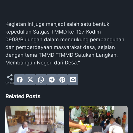
Kegiatan ini juga menjadi salah satu bentuk
kepedulian Satgas TMMD ke-127 Kodim
0903/Bulungan dalam mendukung pembangunan
dan pemberdayaan masyarakat desa, sejalan
dengan tema TMMD “TMMD Satukan Langkah,
Membangun Negeri dari Desa.”
Related Posts