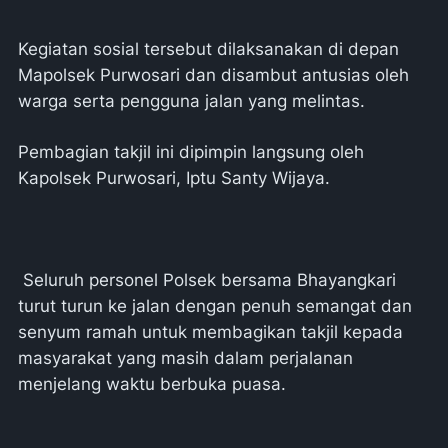
Kegiatan sosial tersebut dilaksanakan di depan
Mapolsek Purwosari dan disambut antusias oleh
warga serta pengguna jalan yang melintas.
Pembagian takjil ini dipimpin langsung oleh
Kapolsek Purwosari, Iptu Santy Wijaya.
Seluruh personel Polsek bersama Bhayangkari
turut turun ke jalan dengan penuh semangat dan
senyum ramah untuk membagikan takjil kepada
masyarakat yang masih dalam perjalanan
menjelang waktu berbuka puasa.