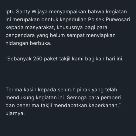
Iptu Santy Wijaya menyampaikan bahwa kegiatan
ini merupakan bentuk kepedulian Polsek Purwosari
kepada masyarakat, khususnya bagi para
pengendara yang belum sempat menyiapkan
hidangan berbuka.
“Sebanyak 250 paket takjil kami bagikan hari ini.
Terima kasih kepada seluruh pihak yang telah
mendukung kegiatan ini. Semoga para pemberi
dan penerima takjil mendapatkan keberkahan,”
ujarnya.