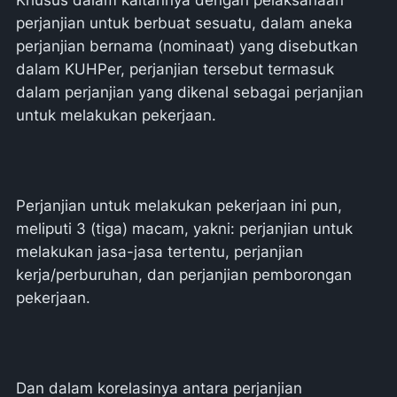
perjanjian untuk berbuat sesuatu, dalam aneka
perjanjian bernama (nominaat) yang disebutkan
dalam KUHPer, perjanjian tersebut termasuk
dalam perjanjian yang dikenal sebagai perjanjian
untuk melakukan pekerjaan.
Perjanjian untuk melakukan pekerjaan ini pun,
meliputi 3 (tiga) macam, yakni: perjanjian untuk
melakukan jasa-jasa tertentu, perjanjian
kerja/perburuhan, dan perjanjian pemborongan
pekerjaan.
Dan dalam korelasinya antara perjanjian