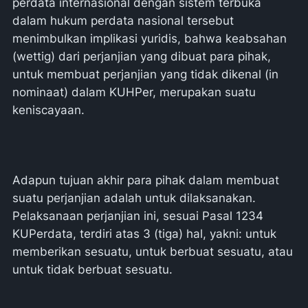
perdata internasional dengan sistem terbuka
dalam hukum perdata nasional tersebut
menimbulkan implikasi yuridis, bahwa keabsahan
(wettig) dari perjanjian yang dibuat para pihak,
untuk membuat perjanjian yang tidak dikenal (in
nominaat) dalam KUHPer, merupakan suatu
keniscayaan.
Adapun tujuan akhir para pihak dalam membuat
suatu perjanjian adalah untuk dilaksanakan.
Pelaksanaan perjanjian ini, sesuai Pasal 1234
KUPerdata, terdiri atas 3 (tiga) hal, yakni: untuk
memberikan sesuatu, untuk berbuat sesuatu, atau
untuk tidak berbuat sesuatu.