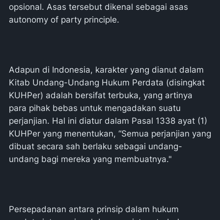
opsional. Asas tersebut dikenal sebagai asas
autonomy of party principle.
Adapun di Indonesia, karakter yang dianut dalam
Kitab Undang-Undang Hukum Perdata (disingkat
KUHPer) adalah bersifat terbuka, yang artinya
para pihak bebas untuk mengadakan suatu
perjanjian. Hal ini diatur dalam Pasal 1338 ayat (1)
KUHPer yang menentukan, “Semua perjanjian yang
dibuat secara sah berlaku sebagai undang-
undang bagi mereka yang membuatnya."
Persepadanan antara prinsip dalam hukum