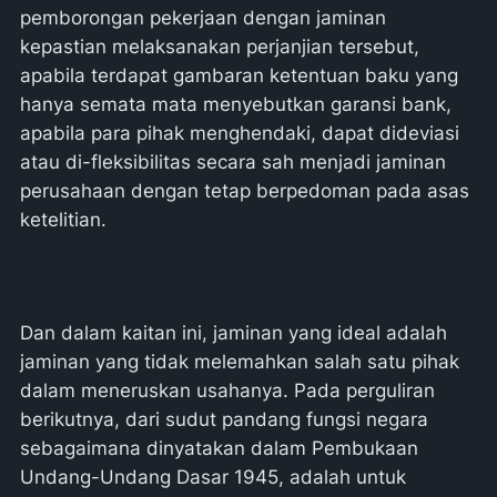
pemborongan pekerjaan dengan jaminan
kepastian melaksanakan perjanjian tersebut,
apabila terdapat gambaran ketentuan baku yang
hanya semata mata menyebutkan garansi bank,
apabila para pihak menghendaki, dapat dideviasi
atau di-fleksibilitas secara sah menjadi jaminan
perusahaan dengan tetap berpedoman pada asas
ketelitian.
Dan dalam kaitan ini, jaminan yang ideal adalah
jaminan yang tidak melemahkan salah satu pihak
dalam meneruskan usahanya. Pada perguliran
berikutnya, dari sudut pandang fungsi negara
sebagaimana dinyatakan dalam Pembukaan
Undang-Undang Dasar 1945, adalah untuk