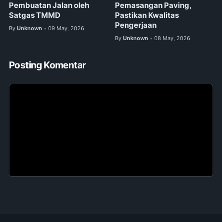
Pembuatan Jalan oleh
Pemasangan Paving,
Satgas TMMD
Pastikan Kwalitas
Pengerjaan
By
Unknown
09 May, 2026
•
By
Unknown
08 May, 2026
•
Posting Komentar