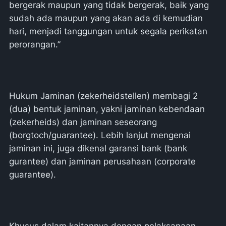
bergerak maupun yang tidak bergerak, baik yang
sudah ada maupun yang akan ada di kemudian
hari, menjadi tanggungan untuk segala perikatan
perorangan.”
Hukum Jaminan (zekerheidstellen) membagi 2
(dua) bentuk jaminan, yakni jaminan kebendaan
(zekerheids) dan jaminan seseorang
(borgtoch/guarantee). Lebih lanjut mengenai
jaminan ini, juga dikenal garansi bank (bank
gurantee) dan jaminan perusahaan (corporate
guarantee).
Khusus dalam kaitannya dengan pelaksanaan