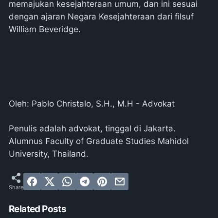
memajukan kesejahteraan umum, dan ini sesuai
dengan ajaran Negara Kesejahteraan dari filsuf
William Beveridge.
Oleh: Pablo Christalo, S.H., M.H - Advokat
Penulis adalah advokat, tinggal di Jakarta.
Alumnus Faculty of Graduate Studies Mahidol
University, Thailand.
Related Posts