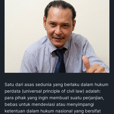
Satu dari asas sedunia yang berlaku dalam hukum
perdata (universal principle of civil law) adalah:
para pihak yang ingin membuat suatu perjanjian,
bebas untuk mendeviasi atau menyimpangi
ketentuan dalam hukum nasional yang bersifat