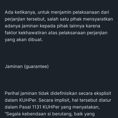
Ada ketikanya, untuk menjamin pelaksanaan dari
perjanjian tersebut, salah satu pihak mensyaratkan
adanya jaminan kepada pihak lainnya karena
faktor kekhawatiran atas pelaksanaan perjanjian
yang akan dibuat.
Jaminan (guarantee)
Perihal jaminan tidak didefinisikan secara eksplisit
dalam KUHPer. Secara implisit, hal tersebut diatur
dalam Pasal 1131 KUHPer yang menyatakan,
“Segala kebendaan si berutang, baik yang