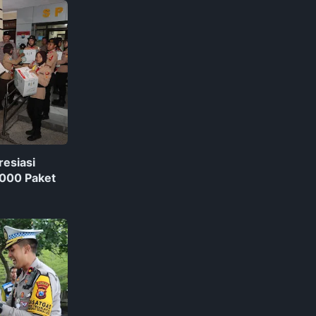
resiasi
1000 Paket