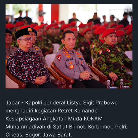
Jabar - Kapolri Jenderal Listyo Sigit Prabowo
menghadiri kegiatan Retret Komando
Kesiapsiagaan Angkatan Muda KOKAM
Muhammadiyah di Satlat Brimob Korbrimob Polri,
Cikeas, Bogor, Jawa Barat.