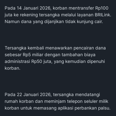
Pada 14 Januari 2026, korban mentransfer Rp100
juta ke rekening tersangka melalui layanan BRILink.
Namun dana yang dijanjikan tidak kunjung cair.
Tersangka kembali menawarkan pencairan dana
sebesar Rp5 miliar dengan tambahan biaya
administrasi Rp50 juta, yang kemudian dipenuhi
korban.
Pada 22 Januari 2026, tersangka mendatangi
rumah korban dan meminjam telepon seluler milik
korban untuk memasang aplikasi perbankan palsu.