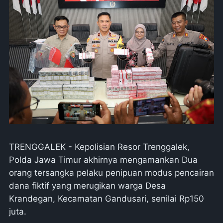
TRENGGALEK - Kepolisian Resor Trenggalek,
Polda Jawa Timur akhirnya mengamankan Dua
orang tersangka pelaku penipuan modus pencairan
dana fiktif yang merugikan warga Desa
Krandegan, Kecamatan Gandusari, senilai Rp150
juta.