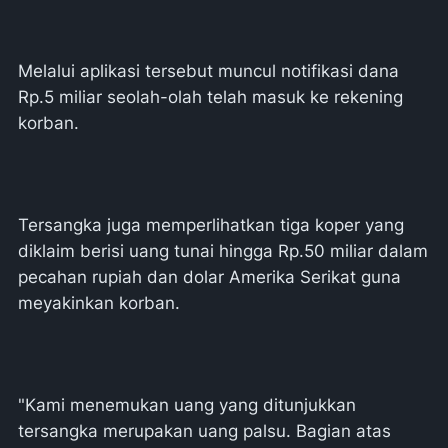
Melalui aplikasi tersebut muncul notifikasi dana
Rp.5 miliar seolah-olah telah masuk ke rekening
korban.
Tersangka juga memperlihatkan tiga koper yang
diklaim berisi uang tunai hingga Rp.50 miliar dalam
pecahan rupiah dan dolar Amerika Serikat guna
meyakinkan korban.
"Kami menemukan uang yang ditunjukkan
tersangka merupakan uang palsu. Bagian atas