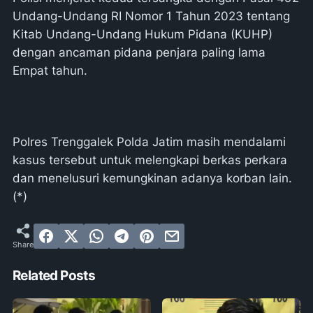
Undang-Undang RI Nomor 1 Tahun 2023 tentang
Kitab Undang-Undang Hukum Pidana (KUHP)
dengan ancaman pidana penjara paling lama
Empat tahun.
Polres Trenggalek Polda Jatim masih mendalami
kasus tersebut untuk melengkapi berkas perkara
dan menelusuri kemungkinan adanya korban lain.
(*)
Related Posts