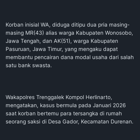
Korban inisial WA, diduga ditipu dua pria masing-
masing MR(43) alias warga Kabupaten Wonosobo,
Jawa Tengah, dan AK(51), warga Kabupaten
Pasuruan, Jawa Timur, yang mengaku dapat
membantu pencairan dana modal usaha dari salah
satu bank swasta.
Wakapolres Trenggalek Kompol Herlinarto,
mengatakan, kasus bermula pada Januari 2026
saat korban bertemu para tersangka di rumah
seorang saksi di Desa Gador, Kecamatan Durenan.