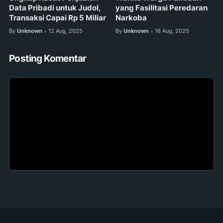
Data Pribadi untuk Judol,
yang Fasilitasi Peredaran
Transaksi Capai Rp 5 Miliar
Narkoba
By
Unknown
12 Aug, 2025
By
Unknown
16 Aug, 2025
•
•
Posting Komentar