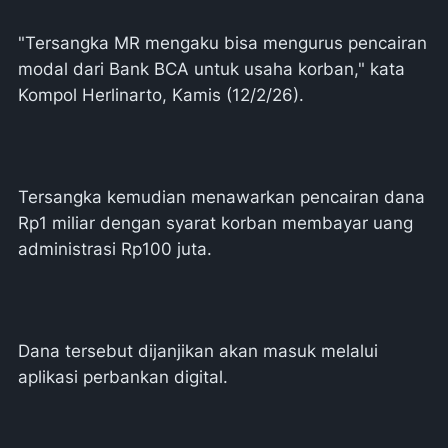
"Tersangka MR mengaku bisa mengurus pencairan
modal dari Bank BCA untuk usaha korban," kata
Kompol Herlinarto, Kamis (12/2/26).
Tersangka kemudian menawarkan pencairan dana
Rp1 miliar dengan syarat korban membayar uang
administrasi Rp100 juta.
Dana tersebut dijanjikan akan masuk melalui
aplikasi perbankan digital.