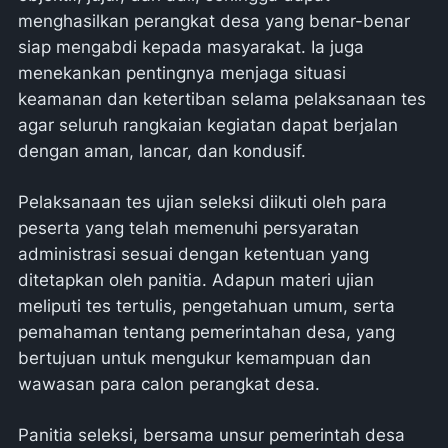
menghasilkan perangkat desa yang benar-benar
siap mengabdi kepada masyarakat. Ia juga
menekankan pentingnya menjaga situasi
keamanan dan ketertiban selama pelaksanaan tes
agar seluruh rangkaian kegiatan dapat berjalan
dengan aman, lancar, dan kondusif.
Pelaksanaan tes ujian seleksi diikuti oleh para
peserta yang telah memenuhi persyaratan
administrasi sesuai dengan ketentuan yang
ditetapkan oleh panitia. Adapun materi ujian
meliputi tes tertulis, pengetahuan umum, serta
pemahaman tentang pemerintahan desa, yang
bertujuan untuk mengukur kemampuan dan
wawasan para calon perangkat desa.
Panitia seleksi, bersama unsur pemerintah desa