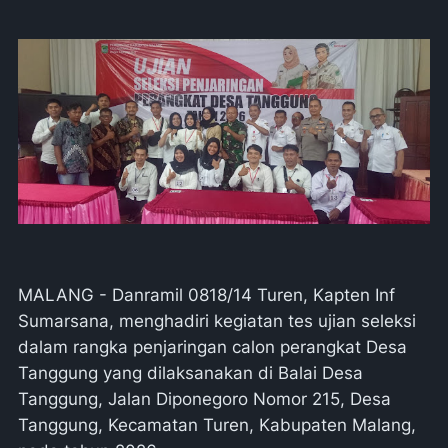
MALANG - Danramil 0818/14 Turen, Kapten Inf
Sumarsana, menghadiri kegiatan tes ujian seleksi
dalam rangka penjaringan calon perangkat Desa
Tanggung yang dilaksanakan di Balai Desa
Tanggung, Jalan Diponegoro Nomor 215, Desa
Tanggung, Kecamatan Turen, Kabupaten Malang,