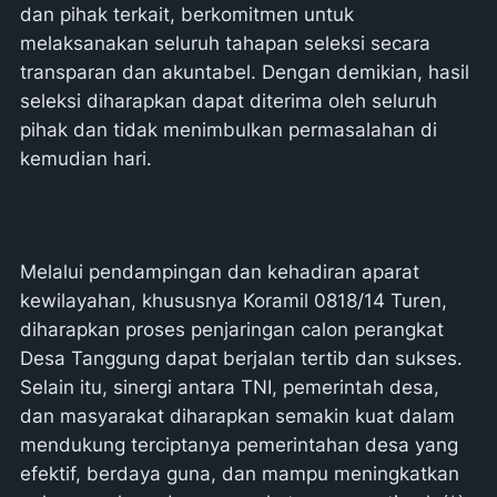
dan pihak terkait, berkomitmen untuk
melaksanakan seluruh tahapan seleksi secara
transparan dan akuntabel. Dengan demikian, hasil
seleksi diharapkan dapat diterima oleh seluruh
pihak dan tidak menimbulkan permasalahan di
kemudian hari.
Melalui pendampingan dan kehadiran aparat
kewilayahan, khususnya Koramil 0818/14 Turen,
diharapkan proses penjaringan calon perangkat
Desa Tanggung dapat berjalan tertib dan sukses.
Selain itu, sinergi antara TNI, pemerintah desa,
dan masyarakat diharapkan semakin kuat dalam
mendukung terciptanya pemerintahan desa yang
efektif, berdaya guna, dan mampu meningkatkan