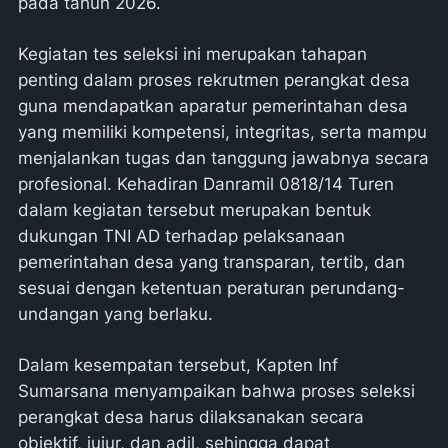
pada tahun 2026.
Kegiatan tes seleksi ini merupakan tahapan
penting dalam proses rekrutmen perangkat desa
guna mendapatkan aparatur pemerintahan desa
yang memiliki kompetensi, integritas, serta mampu
menjalankan tugas dan tanggung jawabnya secara
profesional. Kehadiran Danramil 0818/14 Turen
dalam kegiatan tersebut merupakan bentuk
dukungan TNI AD terhadap pelaksanaan
pemerintahan desa yang transparan, tertib, dan
sesuai dengan ketentuan peraturan perundang-
undangan yang berlaku.
Dalam kesempatan tersebut, Kapten Inf
Sumarsana menyampaikan bahwa proses seleksi
perangkat desa harus dilaksanakan secara
objektif, jujur, dan adil, sehingga dapat