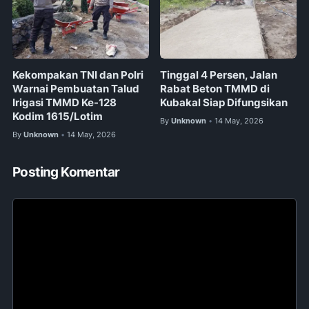
Kekompakan TNI dan Polri
Tinggal 4 Persen, Jalan
Warnai Pembuatan Talud
Rabat Beton TMMD di
Irigasi TMMD Ke-128
Kubakal Siap Difungsikan
Kodim 1615/Lotim
By
Unknown
14 May, 2026
•
By
Unknown
14 May, 2026
•
Posting Komentar