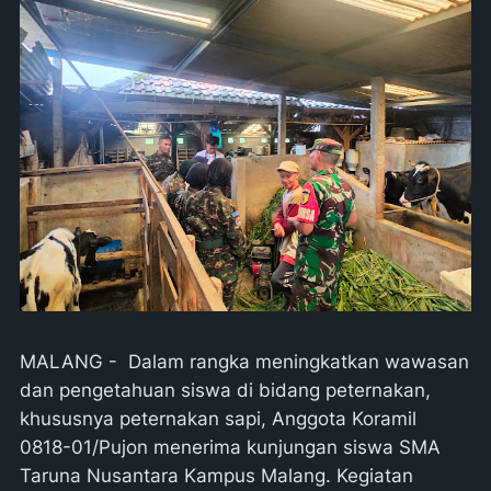
MALANG - Dalam rangka meningkatkan wawasan
dan pengetahuan siswa di bidang peternakan,
khususnya peternakan sapi, Anggota Koramil
0818-01/Pujon menerima kunjungan siswa SMA
Taruna Nusantara Kampus Malang. Kegiatan