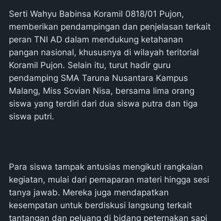
Serti Wahyu Babinsa Koramil 0818/01 Pujon,
memberikan pendampingan dan penjelasan terkait
peran TNI AD dalam mendukung ketahanan
pangan nasional, khususnya di wilayah teritorial
Koramil Pujon. Selain itu, turut hadir guru
pendamping SMA Taruna Nusantara Kampus
Malang, Miss Sovian Nisa, bersama lima orang
siswa yang terdiri dari dua siswa putra dan tiga
siswa putri.
Para siswa tampak antusias mengikuti rangkaian
kegiatan, mulai dari pemaparan materi hingga sesi
tanya jawab. Mereka juga mendapatkan
kesempatan untuk berdiskusi langsung terkait
tantangan dan peluang di bidang peternakan sapi