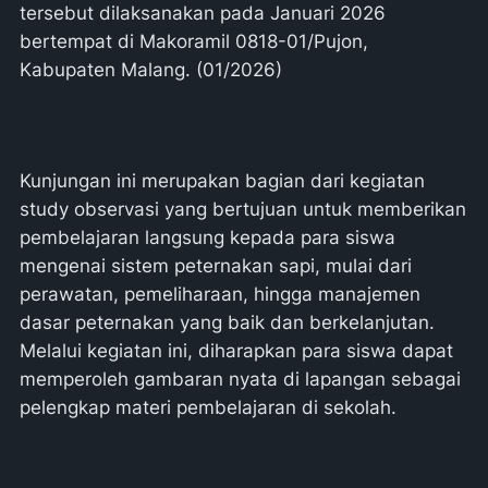
tersebut dilaksanakan pada Januari 2026
bertempat di Makoramil 0818-01/Pujon,
Kabupaten Malang. (01/2026)
Kunjungan ini merupakan bagian dari kegiatan
study observasi yang bertujuan untuk memberikan
pembelajaran langsung kepada para siswa
mengenai sistem peternakan sapi, mulai dari
perawatan, pemeliharaan, hingga manajemen
dasar peternakan yang baik dan berkelanjutan.
Melalui kegiatan ini, diharapkan para siswa dapat
memperoleh gambaran nyata di lapangan sebagai
pelengkap materi pembelajaran di sekolah.