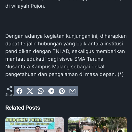
di wilayah Pujon.
Dengan adanya kegiatan kunjungan ini, diharapkan
dapat terjalin hubungan yang baik antara institusi
pendidikan dengan TNI AD, sekaligus memberikan
manfaat edukatif bagi siswa SMA Taruna
Nusantara Kampus Malang sebagai bekal
pengetahuan dan pengalaman di masa depan. (*)
Related Posts