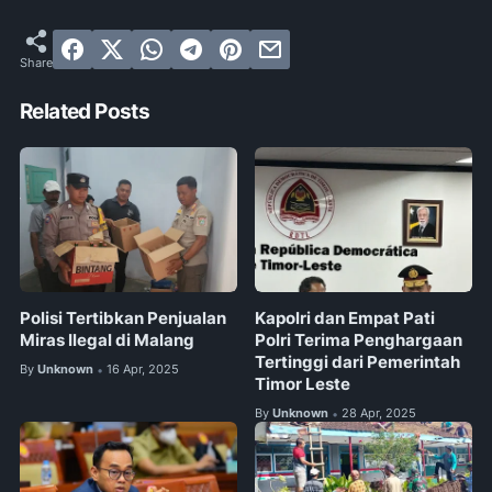
Related Posts
Polisi Tertibkan Penjualan
Kapolri dan Empat Pati
Miras Ilegal di Malang
Polri Terima Penghargaan
Tertinggi dari Pemerintah
By
Unknown
16 Apr, 2025
•
Timor Leste
By
Unknown
28 Apr, 2025
•