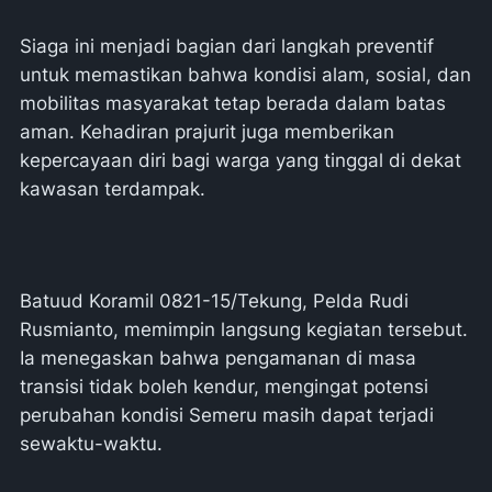
Siaga ini menjadi bagian dari langkah preventif
untuk memastikan bahwa kondisi alam, sosial, dan
mobilitas masyarakat tetap berada dalam batas
aman. Kehadiran prajurit juga memberikan
kepercayaan diri bagi warga yang tinggal di dekat
kawasan terdampak.
Batuud Koramil 0821-15/Tekung, Pelda Rudi
Rusmianto, memimpin langsung kegiatan tersebut.
Ia menegaskan bahwa pengamanan di masa
transisi tidak boleh kendur, mengingat potensi
perubahan kondisi Semeru masih dapat terjadi
sewaktu-waktu.