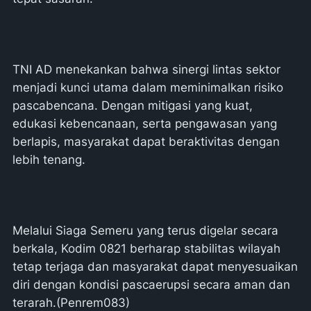
TNI AD menekankan bahwa sinergi lintas sektor
menjadi kunci utama dalam meminimalkan risiko
pascabencana. Dengan mitigasi yang kuat,
edukasi kebencanaan, serta pengawasan yang
berlapis, masyarakat dapat beraktivitas dengan
lebih tenang.
Melalui Siaga Semeru yang terus digelar secara
berkala, Kodim 0821 berharap stabilitas wilayah
tetap terjaga dan masyarakat dapat menyesuaikan
diri dengan kondisi pascaerupsi secara aman dan
terarah.(Penrem083)