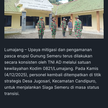
Lumajang – Upaya mitigasi dan pengamanan
pasca erupsi Gunung Semeru terus dilakukan
secara konsisten oleh TNI AD melalui satuan
kewilayahan Kodim 0821/Lumajang. Pada Kamis
(4/12/2025), personel kembali ditempatkan di titik
strategis Desa Jugosari, Kecamatan Candipuro,
untuk menjalankan Siaga Semeru di masa status
transisi.