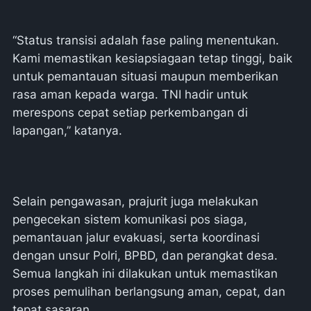
“Status transisi adalah fase paling menentukan.
Kami memastikan kesiapsiagaan tetap tinggi, baik
untuk pemantauan situasi maupun memberikan
rasa aman kepada warga. TNI hadir untuk
merespons cepat setiap perkembangan di
lapangan,” katanya.
Selain pengawasan, prajurit juga melakukan
pengecekan sistem komunikasi pos siaga,
pemantauan jalur evakuasi, serta koordinasi
dengan unsur Polri, BPBD, dan perangkat desa.
Semua langkah ini dilakukan untuk memastikan
proses pemulihan berlangsung aman, cepat, dan
tepat sasaran.