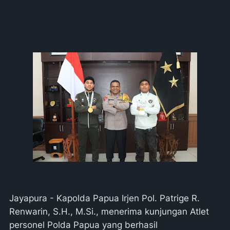
Jayapura - Kapolda Papua Irjen Pol. Patrige R.
Renwarin, S.H., M.Si., menerima kunjungan Atlet
personel Polda Papua yang berhasil