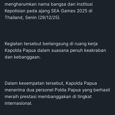
mengharumkan nama bangsa dan institusi
Kepolisian pada ajang SEA Games 2025 di
Thailand, Senin (29/12/25).
Kegiatan tersebut berlangsung di ruang kerja
Kapolda Papua dalam suasana penuh keakraban
dan kebanggaan.
Dalam kesempatan tersebut, Kapolda Papua
menerima dua personel Polda Papua yang berhasil
meraih prestasi membanggakan di tingkat
internasional.