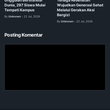
Unggulan Berstandar
Tenaga Kesehatan
Dunia, 297 Siswa Mulai
Wujudkan Generasi Sehat
Tempati Kampus
Melalui Gerakan Aksi
Bergizi
By
Unknown
22 Jul, 2026
•
By
Unknown
22 Jul, 2026
•
Posting Komentar