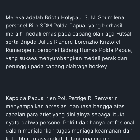
Mereka adalah Briptu Holypaul S. N. Soumilena,
personel Biro SDM Polda Papua, yang berhasil
meraih medali emas pada cabang olahraga Futsal,
serta Bripda Julius Rizhard Lorenzho Kriztofel
Rumaropen, personel Bidang Humas Polda Papua,
yang sukses menyumbangkan medali perak dan
perunggu pada cabang olahraga hockey.
Kapolda Papua Irjen Pol. Patrige R. Renwarin
menyampaikan apresiasi dan rasa bangga atas
capaian para atlet yang dinilainya sebagai bukti
nyata bahwa personel Polri tidak hanya profesional
dalam menjalankan tugas menjaga keamanan dan
ketertiban masyarakat, tetapi juga mampu