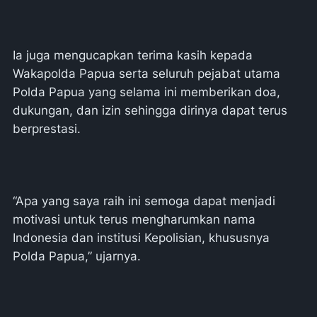
Ia juga mengucapkan terima kasih kepada
Wakapolda Papua serta seluruh pejabat utama
Polda Papua yang selama ini memberikan doa,
dukungan, dan izin sehingga dirinya dapat terus
berprestasi.
“Apa yang saya raih ini semoga dapat menjadi
motivasi untuk terus mengharumkan nama
Indonesia dan institusi Kepolisian, khususnya
Polda Papua,” ujarnya.