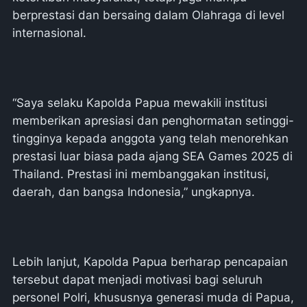
berprestasi dan bersaing dalam Olahraga di level
internasional.
“Saya selaku Kapolda Papua mewakili institusi
memberikan apresiasi dan penghormatan setinggi-
tingginya kepada anggota yang telah menorehkan
prestasi luar biasa pada ajang SEA Games 2025 di
Thailand. Prestasi ini membanggakan institusi,
daerah, dan bangsa Indonesia,” ungkapnya.
Lebih lanjut, Kapolda Papua berharap pencapaian
tersebut dapat menjadi motivasi bagi seluruh
personel Polri, khususnya generasi muda di Papua,