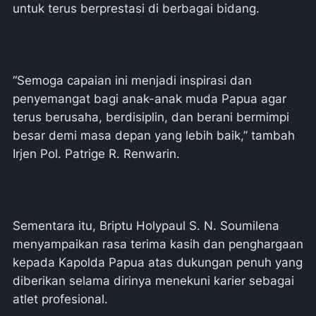
untuk terus berprestasi di berbagai bidang.
“Semoga capaian ini menjadi inspirasi dan
penyemangat bagi anak-anak muda Papua agar
terus berusaha, berdisiplin, dan berani bermimpi
besar demi masa depan yang lebih baik,” tambah
Irjen Pol. Patrige R. Renwarin.
Sementara itu, Briptu Holypaul S. N. Soumilena
menyampaikan rasa terima kasih dan penghargaan
kepada Kapolda Papua atas dukungan penuh yang
diberikan selama dirinya menekuni karier sebagai
atlet profesional.