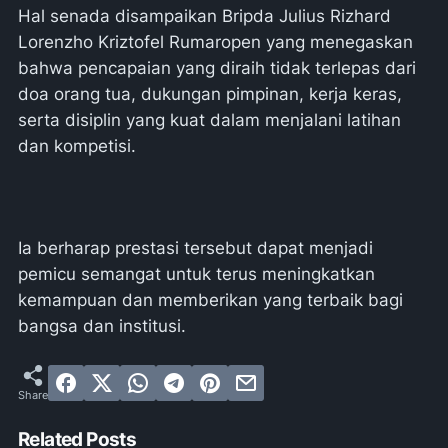
Hal senada disampaikan Bripda Julius Rizhard
Lorenzho Kriztofel Rumaropen yang menegaskan
bahwa pencapaian yang diraih tidak terlepas dari
doa orang tua, dukungan pimpinan, kerja keras,
serta disiplin yang kuat dalam menjalani latihan
dan kompetisi.
Ia berharap prestasi tersebut dapat menjadi
pemicu semangat untuk terus meningkatkan
kemampuan dan memberikan yang terbaik bagi
bangsa dan institusi.
Related Posts