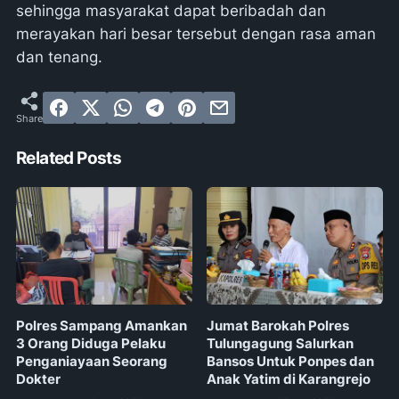
sehingga masyarakat dapat beribadah dan
merayakan hari besar tersebut dengan rasa aman
dan tenang.
Related Posts
Polres Sampang Amankan
Jumat Barokah Polres
3 Orang Diduga Pelaku
Tulungagung Salurkan
Penganiayaan Seorang
Bansos Untuk Ponpes dan
Dokter
Anak Yatim di Karangrejo