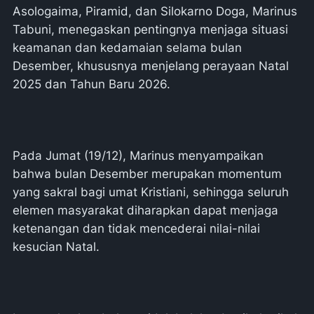
Asologaima, Piramid, dan Silokarno Doga, Marinus
Tabuni, menegaskan pentingnya menjaga situasi
keamanan dan kedamaian selama bulan
Desember, khususnya menjelang perayaan Natal
2025 dan Tahun Baru 2026.
Pada Jumat (19/12), Marinus menyampaikan
bahwa bulan Desember merupakan momentum
yang sakral bagi umat Kristiani, sehingga seluruh
elemen masyarakat diharapkan dapat menjaga
ketenangan dan tidak mencederai nilai-nilai
kesucian Natal.