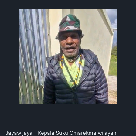
Jayawijaya - Kepala Suku Omarekma wilayah