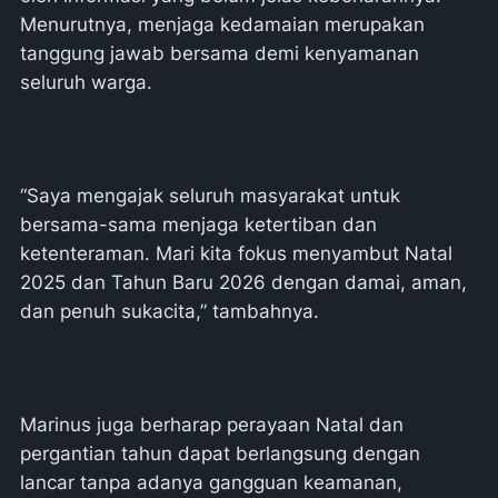
Menurutnya, menjaga kedamaian merupakan
tanggung jawab bersama demi kenyamanan
seluruh warga.
“Saya mengajak seluruh masyarakat untuk
bersama-sama menjaga ketertiban dan
ketenteraman. Mari kita fokus menyambut Natal
2025 dan Tahun Baru 2026 dengan damai, aman,
dan penuh sukacita,” tambahnya.
Marinus juga berharap perayaan Natal dan
pergantian tahun dapat berlangsung dengan
lancar tanpa adanya gangguan keamanan,