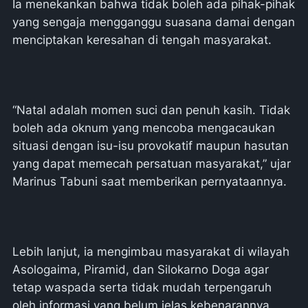
Ia menekankan bahwa tidak boleh ada pihak-pihak
yang sengaja mengganggu suasana damai dengan
menciptakan keresahan di tengah masyarakat.
“Natal adalah momen suci dan penuh kasih. Tidak
boleh ada oknum yang mencoba mengacaukan
situasi dengan isu-isu provokatif maupun hasutan
yang dapat memecah persatuan masyarakat,” ujar
Marinus Tabuni saat memberikan pernyataannya.
Lebih lanjut, ia mengimbau masyarakat di wilayah
Asologaima, Piramid, dan Silokarno Doga agar
tetap waspada serta tidak mudah terpengaruh
oleh informasi yang belum jelas kebenarannya.