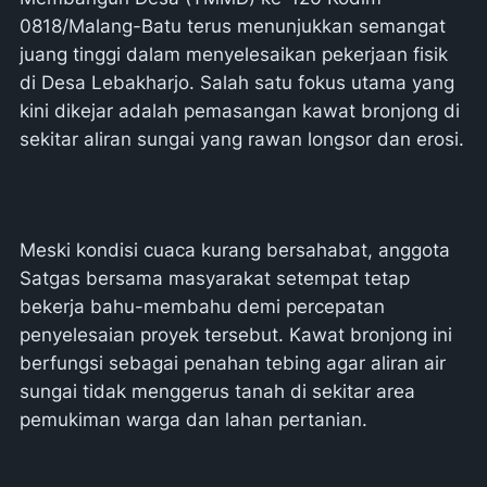
0818/Malang-Batu terus menunjukkan semangat
juang tinggi dalam menyelesaikan pekerjaan fisik
di Desa Lebakharjo. Salah satu fokus utama yang
kini dikejar adalah pemasangan kawat bronjong di
sekitar aliran sungai yang rawan longsor dan erosi.
Meski kondisi cuaca kurang bersahabat, anggota
Satgas bersama masyarakat setempat tetap
bekerja bahu-membahu demi percepatan
penyelesaian proyek tersebut. Kawat bronjong ini
berfungsi sebagai penahan tebing agar aliran air
sungai tidak menggerus tanah di sekitar area
pemukiman warga dan lahan pertanian.