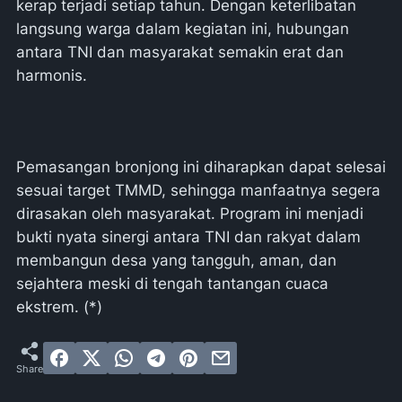
kerap terjadi setiap tahun. Dengan keterlibatan
langsung warga dalam kegiatan ini, hubungan
antara TNI dan masyarakat semakin erat dan
harmonis.
Pemasangan bronjong ini diharapkan dapat selesai
sesuai target TMMD, sehingga manfaatnya segera
dirasakan oleh masyarakat. Program ini menjadi
bukti nyata sinergi antara TNI dan rakyat dalam
membangun desa yang tangguh, aman, dan
sejahtera meski di tengah tantangan cuaca
ekstrem. (*)