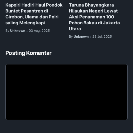
Kapolri Hadiri Haul Pondok
Taruna Bhayangkara
Buntet Pesantren di
Hijaukan Negeri Lewat
Cirebon, Ulama dan Polri
Aksi Penanaman 100
saling Melengkapi
Pohon Bakau di Jakarta
Utara
By
Unknown
03 Aug, 2025
•
By
Unknown
28 Jul, 2025
•
Posting Komentar