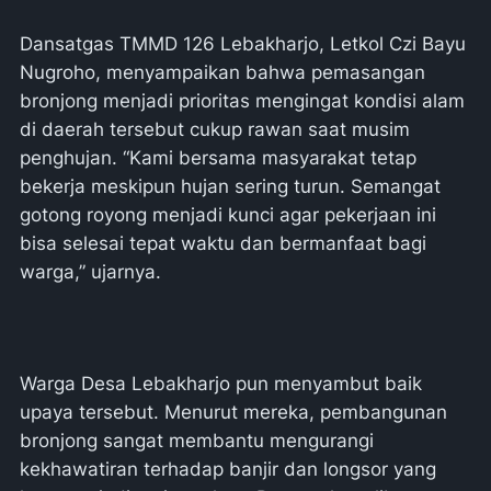
Dansatgas TMMD 126 Lebakharjo, Letkol Czi Bayu
Nugroho, menyampaikan bahwa pemasangan
bronjong menjadi prioritas mengingat kondisi alam
di daerah tersebut cukup rawan saat musim
penghujan. “Kami bersama masyarakat tetap
bekerja meskipun hujan sering turun. Semangat
gotong royong menjadi kunci agar pekerjaan ini
bisa selesai tepat waktu dan bermanfaat bagi
warga,” ujarnya.
Warga Desa Lebakharjo pun menyambut baik
upaya tersebut. Menurut mereka, pembangunan
bronjong sangat membantu mengurangi
kekhawatiran terhadap banjir dan longsor yang