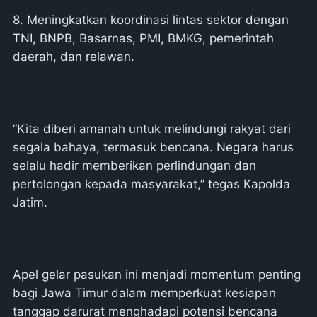
8. Meningkatkan koordinasi lintas sektor dengan
TNI, BNPB, Basarnas, PMI, BMKG, pemerintah
daerah, dan relawan.
“Kita diberi amanah untuk melindungi rakyat dari
segala bahaya, termasuk bencana. Negara harus
selalu hadir memberikan perlindungan dan
pertolongan kepada masyarakat,” tegas Kapolda
Jatim.
Apel gelar pasukan ini menjadi momentum penting
bagi Jawa Timur dalam memperkuat kesiapan
tanggap darurat menghadapi potensi bencana