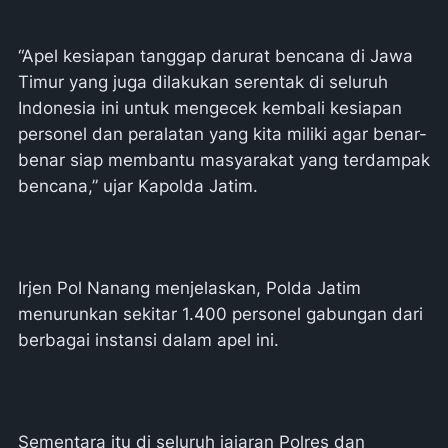
“Apel kesiapan tanggap darurat bencana di Jawa
Timur yang juga dilakukan serentak di seluruh
Indonesia ini untuk mengecek kembali kesiapan
personel dan peralatan yang kita miliki agar benar-
benar siap membantu masyarakat yang terdampak
bencana,” ujar Kapolda Jatim.
Irjen Pol Nanang menjelaskan, Polda Jatim
menurunkan sekitar 1.400 personel gabungan dari
berbagai instansi dalam apel ini.
Sementara itu di seluruh jajaran Polres dan