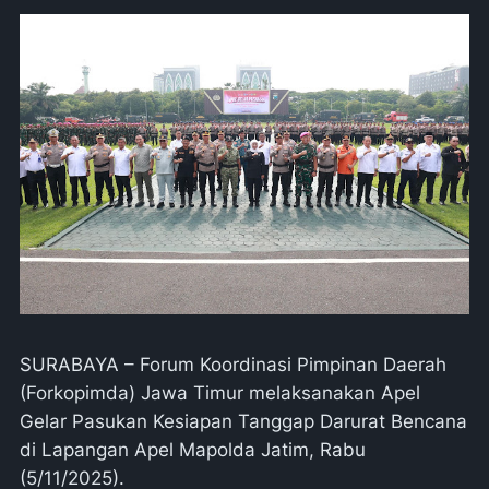
SURABAYA – Forum Koordinasi Pimpinan Daerah
(Forkopimda) Jawa Timur melaksanakan Apel
Gelar Pasukan Kesiapan Tanggap Darurat Bencana
di Lapangan Apel Mapolda Jatim, Rabu
(5/11/2025).