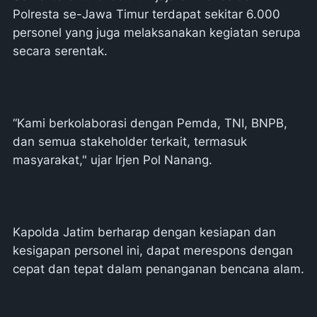
Polresta se-Jawa Timur terdapat sekitar 6.000
personel yang juga melaksanakan kegiatan serupa
secara serentak.
“Kami berkolaborasi dengan Pemda, TNI, BNPB,
dan semua stakeholder terkait, termasuk
masyarakat," ujar Irjen Pol Nanang.
Kapolda Jatim berharap dengan kesiapan dan
kesigapan personel ini, dapat merespons dengan
cepat dan tepat dalam penanganan bencana alam.