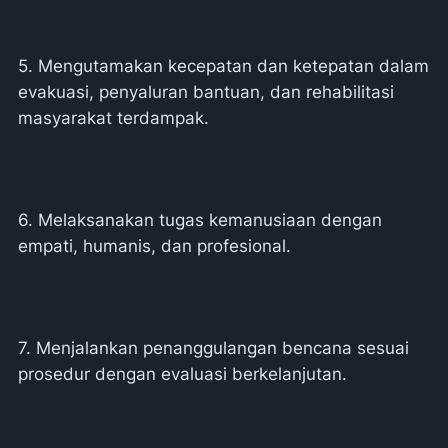
5. Mengutamakan kecepatan dan ketepatan dalam
evakuasi, penyaluran bantuan, dan rehabilitasi
masyarakat terdampak.
6. Melaksanakan tugas kemanusiaan dengan
empati, humanis, dan profesional.
7. Menjalankan penanggulangan bencana sesuai
prosedur dengan evaluasi berkelanjutan.