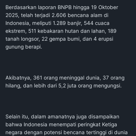
Berdasarkan laporan BNPB hingga 19 Oktober
2025, telah terjadi 2.606 bencana alam di
Indonesia, meliputi 1.289 banjir, 544 cuaca
ekstrem, 511 kebakaran hutan dan lahan, 189
tanah longsor, 22 gempa bumi, dan 4 erupsi
gunung berapi.
Akibatnya, 361 orang meninggal dunia, 37 orang
hilang, dan lebih dari 5,2 juta orang mengungsi.
Selain itu, dalam amanatnya juga disampaikan
bahwa Indonesia menempati peringkat Ketiga
negara dengan potensi bencana tertinggi di dunia