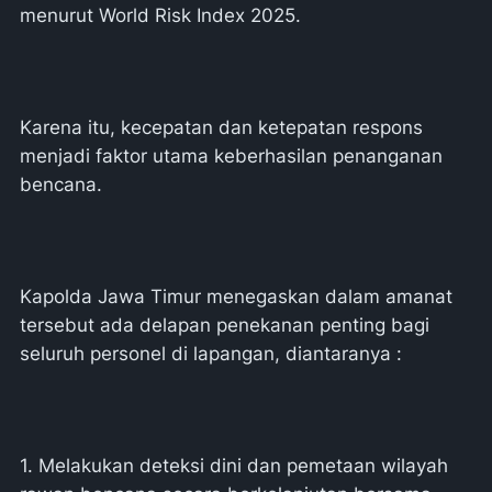
menurut World Risk Index 2025.
Karena itu, kecepatan dan ketepatan respons
menjadi faktor utama keberhasilan penanganan
bencana.
Kapolda Jawa Timur menegaskan dalam amanat
tersebut ada delapan penekanan penting bagi
seluruh personel di lapangan, diantaranya :
1. Melakukan deteksi dini dan pemetaan wilayah