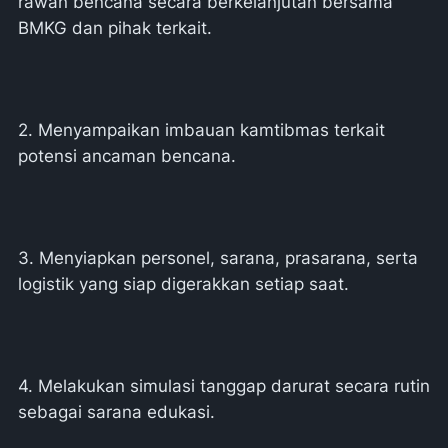
rawan bencana secara berkelanjutan bersama
BMKG dan pihak terkait.
2. Menyampaikan imbauan kamtibmas terkait
potensi ancaman bencana.
3. Menyiapkan personel, sarana, prasarana, serta
logistik yang siap digerakkan setiap saat.
4. Melakukan simulasi tanggap darurat secara rutin
sebagai sarana edukasi.