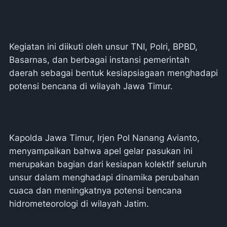
Kegiatan ini diikuti oleh unsur TNI, Polri, BPBD,
Basarnas, dan berbagai instansi pemerintah
daerah sebagai bentuk kesiapsiagaan menghadapi
potensi bencana di wilayah Jawa Timur.
Kapolda Jawa Timur, Irjen Pol Nanang Avianto,
menyampaikan bahwa apel gelar pasukan ini
merupakan bagian dari kesiapan kolektif seluruh
unsur dalam menghadapi dinamika perubahan
cuaca dan meningkatnya potensi bencana
hidrometeorologi di wilayah Jatim.