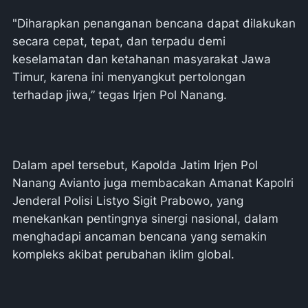
"Diharapkan penanganan bencana dapat dilakukan
secara cepat, tepat, dan terpadu demi
keselamatan dan ketahanan masyarakat Jawa
Timur, karena ini menyangkut pertolongan
terhadap jiwa,” tegas Irjen Pol Nanang.
Dalam apel tersebut, Kapolda Jatim Irjen Pol
Nanang Avianto juga membacakan Amanat Kapolri
Jenderal Polisi Listyo Sigit Prabowo, yang
menekankan pentingnya sinergi nasional, dalam
menghadapi ancaman bencana yang semakin
kompleks akibat perubahan iklim global.