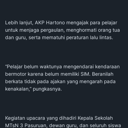
Lebih lanjut, AKP Hartono mengajak para pelajar
untuk menjaga pergaulan, menghormati orang tua
dan guru, serta mematuhi peraturan lalu lintas.
“Pelajar belum waktunya mengendarai kendaraan
bermotor karena belum memiliki SIM. Beranilah
berkata tidak pada ajakan yang mengarah pada
kenakalan,” pungkasnya.
Kegiatan upacara yang dihadiri Kepala Sekolah
MTsN 3 Pasuruan, dewan guru, dan seluruh siswa