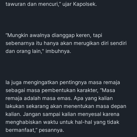
tawuran dan mencuri,” ujar Kapolsek.
“Mungkin awalnya dianggap keren, tapi
sebenarnya itu hanya akan merugikan diri sendiri
dan orang lain," imbuhnya.
Ia juga mengingatkan pentingnya masa remaja
sebagai masa pembentukan karakter, “Masa
remaja adalah masa emas. Apa yang kalian
lakukan sekarang akan menentukan masa depan
kalian. Jangan sampai kalian menyesal karena
menghabiskan waktu untuk hal-hal yang tidak
bermanfaat,” pesannya.