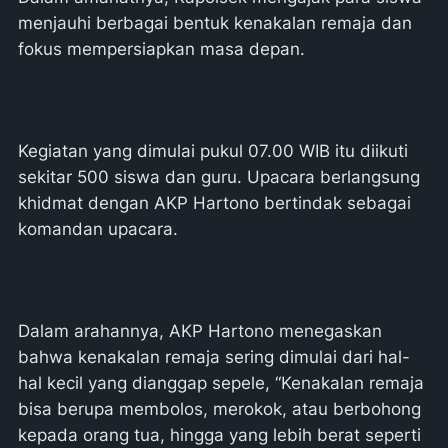
menjauhi berbagai bentuk kenakalan remaja dan
fokus mempersiapkan masa depan.
Kegiatan yang dimulai pukul 07.00 WIB itu diikuti
sekitar 500 siswa dan guru. Upacara berlangsung
khidmat dengan AKP Hartono bertindak sebagai
komandan upacara.
Dalam arahannya, AKP Hartono menegaskan
bahwa kenakalan remaja sering dimulai dari hal-
hal kecil yang dianggap sepele, “Kenakalan remaja
bisa berupa membolos, merokok, atau berbohong
kepada orang tua, hingga yang lebih berat seperti