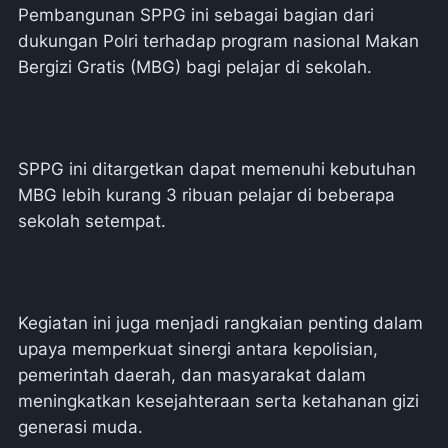
Pembangunan SPPG ini sebagai bagian dari
dukungan Polri terhadap program nasional Makan
Bergizi Gratis (MBG) bagi pelajar di sekolah.
SPPG ini ditargetkan dapat memenuhi kebutuhan
MBG lebih kurang 3 ribuan pelajar di beberapa
sekolah setempat.
Kegiatan ini juga menjadi rangkaian penting dalam
upaya memperkuat sinergi antara kepolisian,
pemerintah daerah, dan masyarakat dalam
meningkatkan kesejahteraan serta ketahanan gizi
generasi muda.