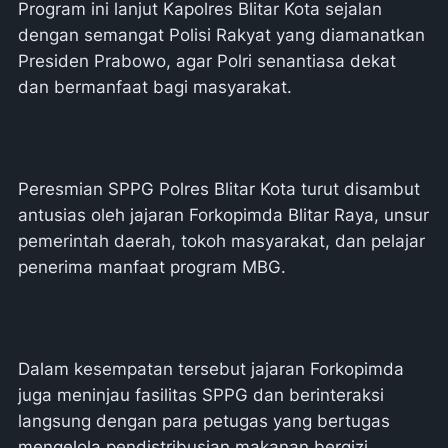
Program ini lanjut Kapolres Blitar Kota sejalan
dengan semangat Polisi Rakyat yang diamanatkan
Presiden Prabowo, agar Polri senantiasa dekat
dan bermanfaat bagi masyarakat.
Peresmian SPPG Polres Blitar Kota turut disambut
antusias oleh jajaran Forkopimda Blitar Raya, unsur
pemerintah daerah, tokoh masyarakat, dan pelajar
penerima manfaat program MBG.
Dalam kesempatan tersebut jajaran Forkopimda
juga meninjau fasilitas SPPG dan berinteraksi
langsung dengan para petugas yang bertugas
mengelola pendistribusian makanan bergizi