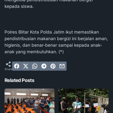
kepada siswa.
Polres Blitar Kota Polda Jatim ikut memastikan
pendistribusian makanan bergizi ini berjalan aman,
higienis, dan benar-benar sampai kepada anak-
anak yang membutuhkan. (*)
Related Posts