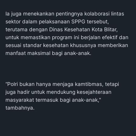
Ia juga menekankan pentingnya kolaborasi lintas
sektor dalam pelaksanaan SPPG tersebut,
terutama dengan Dinas Kesehatan Kota Blitar,
untuk memastikan program ini berjalan efektif dan
sesuai standar kesehatan khususnya memberikan
manfaat maksimal bagi anak-anak.
“Polri bukan hanya menjaga kamtibmas, tetapi
juga hadir untuk mendukung kesejahteraan
masyarakat termasuk bagi anak-anak,"
tambahnya.