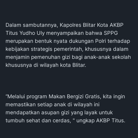
Dalam sambutannya, Kapolres Blitar Kota AKBP
Titus Yudho Uly menyampaikan bahwa SPPG
merupakan bentuk nyata dukungan Polri terhadap
kebijakan strategis pemerintah, khususnya dalam
menjamin pemenuhan gizi bagi anak-anak sekolah
khususnya di wilayah kota Blitar.
“Melalui program Makan Bergizi Gratis, kita ingin
memastikan setiap anak di wilayah ini
mendapatkan asupan gizi yang layak untuk
tumbuh sehat dan cerdas, " ungkap AKBP Titus.