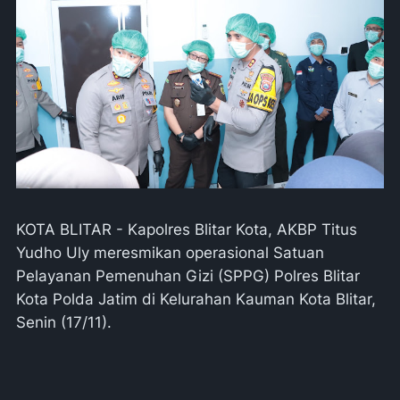
KOTA BLITAR - Kapolres Blitar Kota, AKBP Titus
Yudho Uly meresmikan operasional Satuan
Pelayanan Pemenuhan Gizi (SPPG) Polres Blitar
Kota Polda Jatim di Kelurahan Kauman Kota Blitar,
Senin (17/11).