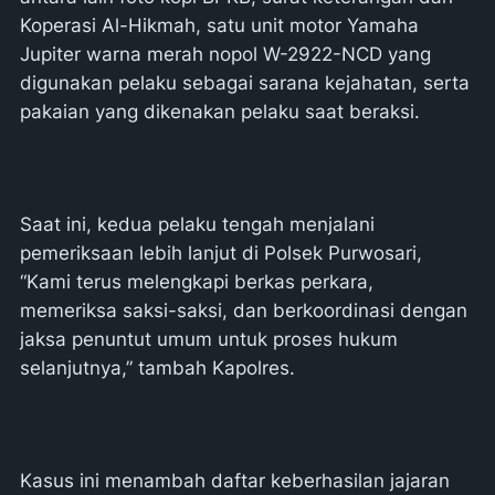
Koperasi Al-Hikmah, satu unit motor Yamaha
Jupiter warna merah nopol W-2922-NCD yang
digunakan pelaku sebagai sarana kejahatan, serta
pakaian yang dikenakan pelaku saat beraksi.
Saat ini, kedua pelaku tengah menjalani
pemeriksaan lebih lanjut di Polsek Purwosari,
“Kami terus melengkapi berkas perkara,
memeriksa saksi-saksi, dan berkoordinasi dengan
jaksa penuntut umum untuk proses hukum
selanjutnya,” tambah Kapolres.
Kasus ini menambah daftar keberhasilan jajaran