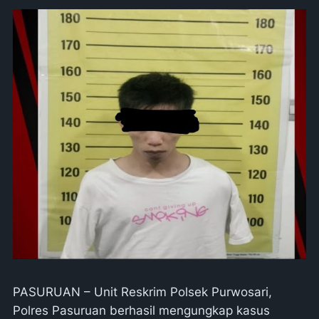
PASURUAN – Unit Reskrim Polsek Purwosari,
Polres Pasuruan berhasil mengungkap kasus