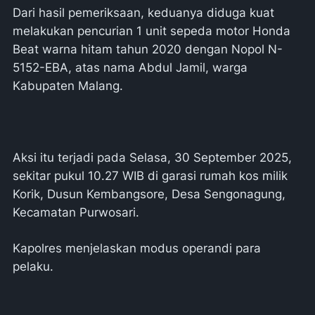
Dari hasil pemeriksaan, keduanya diduga kuat
melakukan pencurian 1 unit sepeda motor Honda
Beat warna hitam tahun 2020 dengan Nopol N-
5152-EBA, atas nama Abdul Jamil, warga
Kabupaten Malang.
Aksi itu terjadi pada Selasa, 30 September 2025,
sekitar pukul 10.27 WIB di garasi rumah kos milik
Korik, Dusun Kembangsore, Desa Sengonagung,
Kecamatan Purwosari.
Kapolres menjelaskan modus operandi para
pelaku.