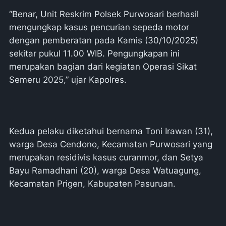
“Benar, Unit Reskrim Polsek Purwosari berhasil
mengungkap kasus pencurian sepeda motor
dengan pemberatan pada Kamis (30/10/2025)
sekitar pukul 11.00 WIB. Pengungkapan ini
merupakan bagian dari kegiatan Operasi Sikat
Semeru 2025,” ujar Kapolres.
Kedua pelaku diketahui bernama Toni Irawan (31),
warga Desa Cendono, Kecamatan Purwosari yang
merupakan residivis kasus curanmor, dan Setya
Bayu Ramadhani (20), warga Desa Watuagung,
Kecamatan Prigen, Kabupaten Pasuruan.