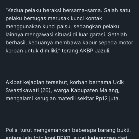
“Kedua pelaku beraksi bersama-sama. Salah satu
pelaku bertugas merusak kunci kontak
menggunakan kunci palsu, sedangkan pelaku
lainnya mengawasi situasi di luar garasi. Setelah
berhasil, keduanya membawa kabur sepeda motor
korban untuk dimiliki,” terang AKBP Jazuli.
Akibat kejadian tersebut, korban bernama Ucik
Swastikawati (26), warga Kabupaten Malang,
mengalami kerugian materiil sekitar Rp12 juta.
Polisi turut mengamankan beberapa barang bukti,
antara lain foto kopi BPKB, surat keterangan dari