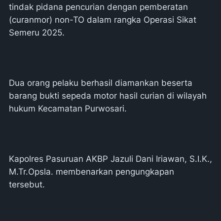
tindak pidana pencurian dengan pemberatan
(curanmor) non-TO dalam rangka Operasi Sikat
Semeru 2025.
Dua orang pelaku berhasil diamankan beserta
barang bukti sepeda motor hasil curian di wilayah
hukum Kecamatan Purwosari.
Kapolres Pasuruan AKBP Jazuli Dani Iriawan, S.I.K.,
M.Tr.Opsla. membenarkan pengungkapan
tersebut.