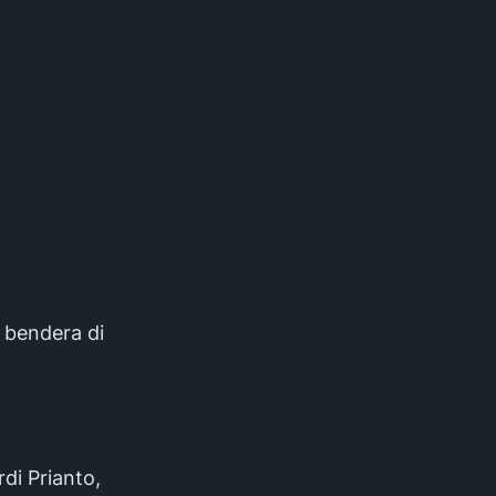
 bendera di
di Prianto,