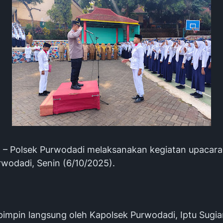
 Polsek Purwodadi melaksanakan kegiatan upacara
wodadi, Senin (6/10/2025).
impin langsung oleh Kapolsek Purwodadi, Iptu Sugiar