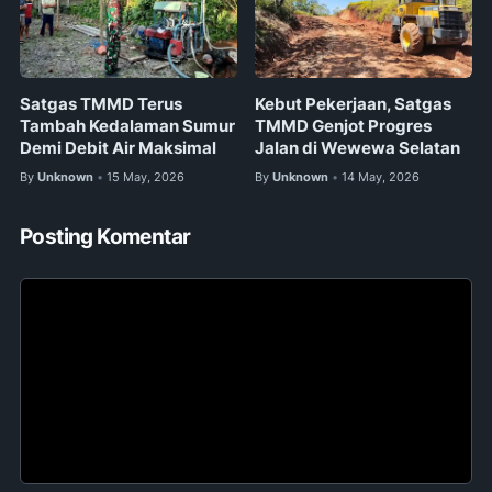
Satgas TMMD Terus
Kebut Pekerjaan, Satgas
Tambah Kedalaman Sumur
TMMD Genjot Progres
Demi Debit Air Maksimal
Jalan di Wewewa Selatan
By
Unknown
15 May, 2026
By
Unknown
14 May, 2026
•
•
Posting Komentar