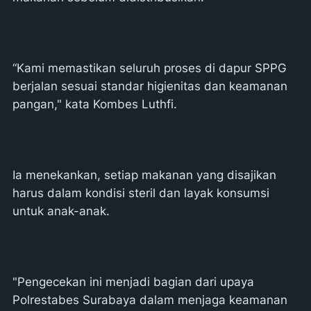
“Kami memastikan seluruh proses di dapur SPPG
berjalan sesuai standar higienitas dan keamanan
pangan," kata Kombes Luthfi.
Ia menekankan, setiap makanan yang disajikan
harus dalam kondisi steril dan layak konsumsi
untuk anak-anak.
"Pengecekan ini menjadi bagian dari upaya
Polrestabes Surabaya dalam menjaga keamanan