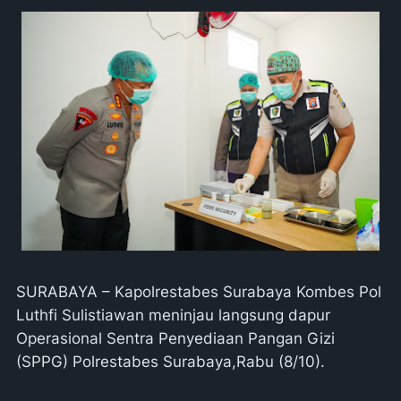
SURABAYA – Kapolrestabes Surabaya Kombes Pol
Luthfi Sulistiawan meninjau langsung dapur
Operasional Sentra Penyediaan Pangan Gizi
(SPPG) Polrestabes Surabaya,Rabu (8/10).