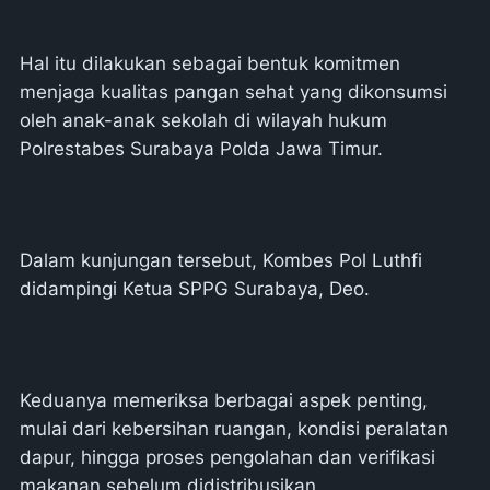
Hal itu dilakukan sebagai bentuk komitmen
menjaga kualitas pangan sehat yang dikonsumsi
oleh anak-anak sekolah di wilayah hukum
Polrestabes Surabaya Polda Jawa Timur.
Dalam kunjungan tersebut, Kombes Pol Luthfi
didampingi Ketua SPPG Surabaya, Deo.
Keduanya memeriksa berbagai aspek penting,
mulai dari kebersihan ruangan, kondisi peralatan
dapur, hingga proses pengolahan dan verifikasi
makanan sebelum didistribusikan.