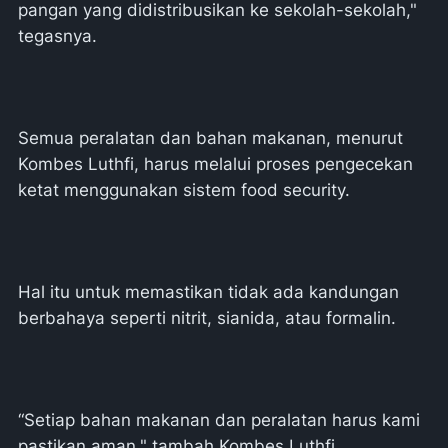
pangan yang didistribusikan ke sekolah-sekolah,"
tegasnya.
Semua peralatan dan bahan makanan, menurut
Kombes Luthfi, harus melalui proses pengecekan
ketat menggunakan sistem food security.
Hal itu untuk memastikan tidak ada kandungan
berbahaya seperti nitrit, sianida, atau formalin.
“Setiap bahan makanan dan peralatan harus kami
pastikan aman," tambah Kombes Luthfi.