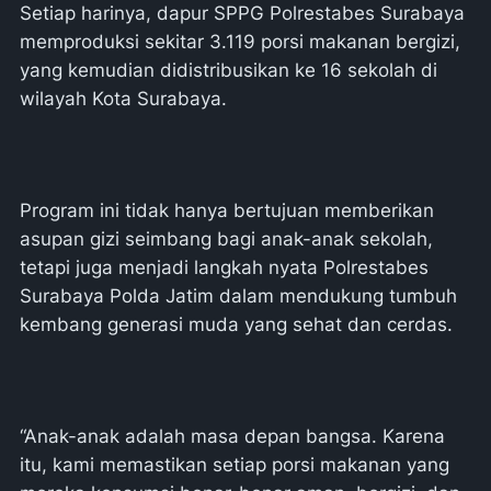
Setiap harinya, dapur SPPG Polrestabes Surabaya
memproduksi sekitar 3.119 porsi makanan bergizi,
yang kemudian didistribusikan ke 16 sekolah di
wilayah Kota Surabaya.
Program ini tidak hanya bertujuan memberikan
asupan gizi seimbang bagi anak-anak sekolah,
tetapi juga menjadi langkah nyata Polrestabes
Surabaya Polda Jatim dalam mendukung tumbuh
kembang generasi muda yang sehat dan cerdas.
“Anak-anak adalah masa depan bangsa. Karena
itu, kami memastikan setiap porsi makanan yang