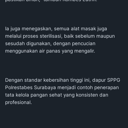
Ia juga menegaskan, semua alat masak juga
melalui proses sterilisasi, baik sebelum maupun
sesudah digunakan, dengan pencucian
menggunakan air panas yang mengalir.
Dengan standar kebersihan tinggi ini, dapur SPPG
Polrestabes Surabaya menjadi contoh penerapan
tata kelola pangan sehat yang konsisten dan
profesional.