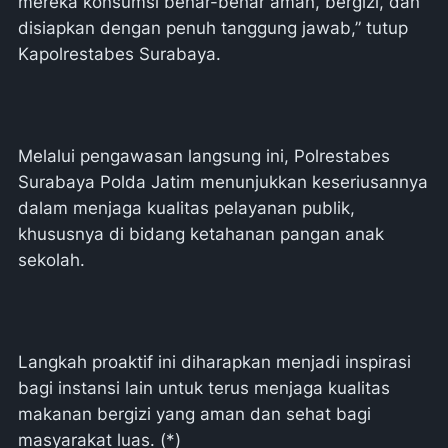
mereka konsumsi benar-benar aman, bergizi, dan
disiapkan dengan penuh tanggung jawab,” tutup
Kapolrestabes Surabaya.
Melalui pengawasan langsung ini, Polrestabes
Surabaya Polda Jatim menunjukkan keseriusannya
dalam menjaga kualitas pelayanan publik,
khususnya di bidang ketahanan pangan anak
sekolah.
Langkah proaktif ini diharapkan menjadi inspirasi
bagi instansi lain untuk terus menjaga kualitas
makanan bergizi yang aman dan sehat bagi
masyarakat luas. (*)