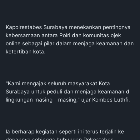
Kapolrestabes Surabaya menekankan pentingnya
kebersamaan antara Polri dan komunitas ojek
online sebagai pilar dalam menjaga keamanan dan
ketertiban kota.
"Kami mengajak seluruh masyarakat Kota
Surabaya untuk peduli dan menjaga keamanan di
lingkungan masing - masing," ujar Kombes Luthfi.
Ia berharap kegiatan seperti ini terus terjalin ke
depannya sehingga hubungan Polrestabes