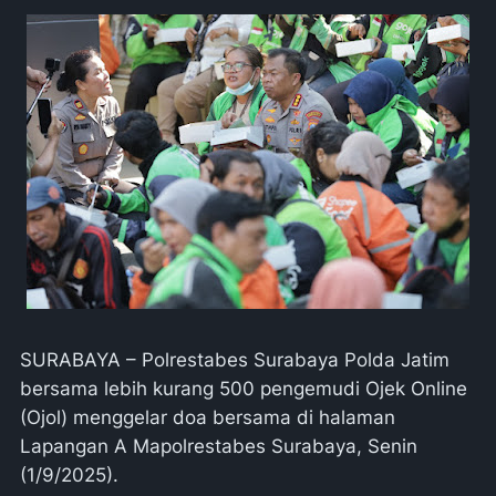
SURABAYA – Polrestabes Surabaya Polda Jatim
bersama lebih kurang 500 pengemudi Ojek Online
(Ojol) menggelar doa bersama di halaman
Lapangan A Mapolrestabes Surabaya, Senin
(1/9/2025).