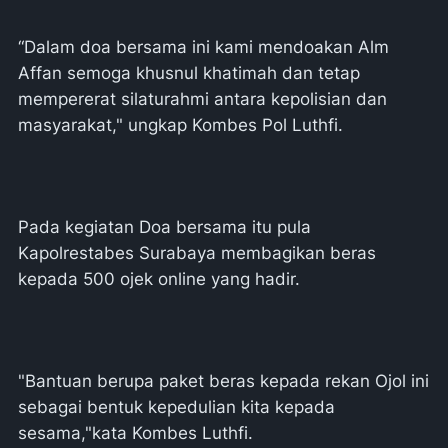
“Dalam doa bersama ini kami mendoakan Alm
Affan semoga khusnul khatimah dan tetap
mempererat silaturahmi antara kepolisian dan
masyarakat," ungkap Kombes Pol Luthfi.
Pada kegiatan Doa bersama itu pula
Kapolrestabes Surabaya membagikan beras
kepada 500 ojek online yang hadir.
"Bantuan berupa paket beras kepada rekan Ojol ini
sebagai bentuk kepedulian kita kepada
sesama,"kata Kombes Luthfi.