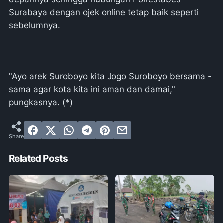
Surabaya dengan ojek online tetap baik seperti
sebelumnya.
"Ayo arek Suroboyo kita Jogo Suroboyo bersama -
sama agar kota kita ini aman dan damai,"
pungkasnya. (*)
Related Posts