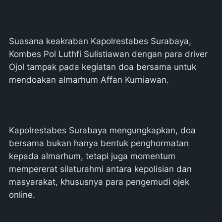
Suasana keakraban Kapolrestabes Surabaya,
Kombes Pol Luthfi Sulistiawan dengan para driver
Ojol tampak pada kegiatan doa bersama untuk
mendoakan almarhum Affan Kurniawan.
Kapolrestabes Surabaya mengungkapkan, doa
bersama bukan hanya bentuk penghormatan
kepada almarhum, tetapi juga momentum
mempererat silaturahmi antara kepolisian dan
masyarakat, khususnya para pengemudi ojek
online.