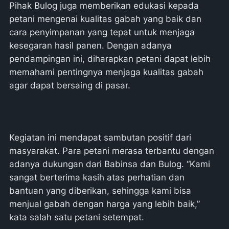
Pihak Bulog juga memberikan edukasi kepada
petani mengenai kualitas gabah yang baik dan
cara penyimpanan yang tepat untuk menjaga
kesegaran hasil panen. Dengan adanya
pendampingan ini, diharapkan petani dapat lebih
memahami pentingnya menjaga kualitas gabah
agar dapat bersaing di pasar.
Kegiatan ini mendapat sambutan positif dari
masyarakat. Para petani merasa terbantu dengan
adanya dukungan dari Babinsa dan Bulog. “Kami
sangat berterima kasih atas perhatian dan
bantuan yang diberikan, sehingga kami bisa
menjual gabah dengan harga yang lebih baik,”
kata salah satu petani setempat.