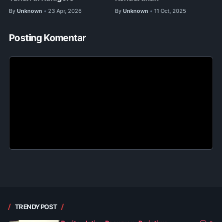
By
Unknown
23 Apr, 2026
By
Unknown
11 Oct, 2025
•
•
Posting Komentar
TRENDY POST