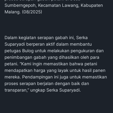
Sumberngepoh, Kecamatan Lawang, Kabupaten
Malang. (08/2025)
Dalam kegiatan serapan gabah ini, Serka
Suparyadi berperan aktif dalam membantu
petugas Bulog untuk melakukan pengukuran dan
penimbangan gabah yang dihasilkan oleh para
petani. “Kami ingin memastikan bahwa petani
mendapatkan harga yang layak untuk hasil panen
mereka. Pendampingan ini juga untuk memastikan
proses serapan berjalan dengan baik dan
transparan,” ungkap Serka Suparyadi.