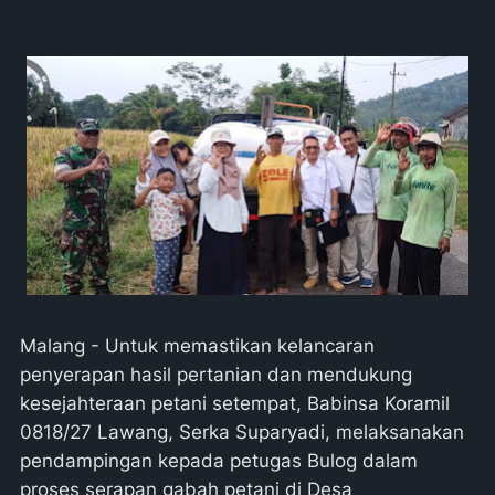
Malang - Untuk memastikan kelancaran
penyerapan hasil pertanian dan mendukung
kesejahteraan petani setempat, Babinsa Koramil
0818/27 Lawang, Serka Suparyadi, melaksanakan
pendampingan kepada petugas Bulog dalam
proses serapan gabah petani di Desa