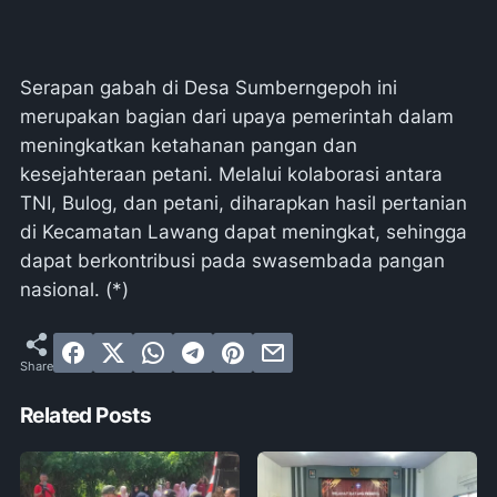
Serapan gabah di Desa Sumberngepoh ini
merupakan bagian dari upaya pemerintah dalam
meningkatkan ketahanan pangan dan
kesejahteraan petani. Melalui kolaborasi antara
TNI, Bulog, dan petani, diharapkan hasil pertanian
di Kecamatan Lawang dapat meningkat, sehingga
dapat berkontribusi pada swasembada pangan
nasional. (*)
Related Posts