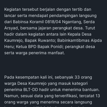
Kegiatan tersebut berjalan dengan tertib dan
lancar serta mendapat pendampingan langsung
dari Babinsa Koramil 0818/04 Ngantang, Serda
Arsyad, bersama jajaran perangkat desa. Turut
hadir dalam kegiatan antara lain Kepala Desa
Kaumrejo, Bapak Ruwanto; Babinkamtibmas Aipda
Heru; Ketua BPD Bapak Ponidi; perangkat desa
serta warga penerima manfaat.
Pada kesempatan kali ini, sebanyak 33 orang
warga Desa Kaumrejo yang masuk kategori
penerima BLT-DD hadir untuk menerima bantuan.
Namun, sesuai data yang terverifikasi, tercatat 13
orang warga yang menerima secara langsung