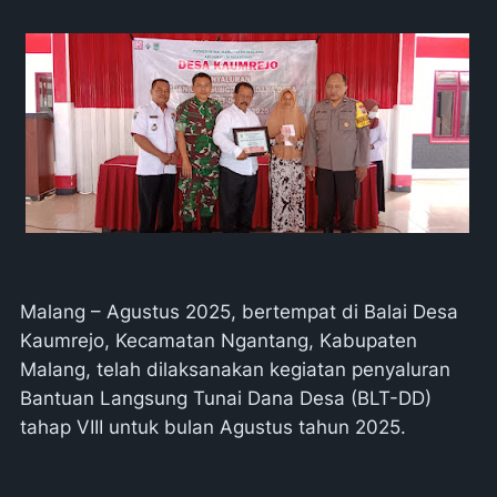
Malang – Agustus 2025, bertempat di Balai Desa
Kaumrejo, Kecamatan Ngantang, Kabupaten
Malang, telah dilaksanakan kegiatan penyaluran
Bantuan Langsung Tunai Dana Desa (BLT-DD)
tahap VIII untuk bulan Agustus tahun 2025.