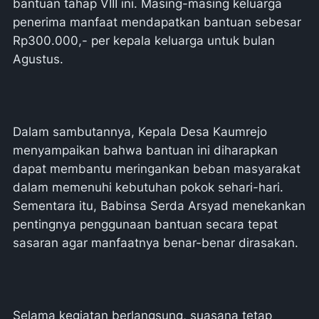
bantuan tahap VIII ini. Masing-masing keluarga
penerima manfaat mendapatkan bantuan sebesar
Rp300.000,- per kepala keluarga untuk bulan
Agustus.
Dalam sambutannya, Kepala Desa Kaumrejo
menyampaikan bahwa bantuan ini diharapkan
dapat membantu meringankan beban masyarakat
dalam memenuhi kebutuhan pokok sehari-hari.
Sementara itu, Babinsa Serda Arsyad menekankan
pentingnya penggunaan bantuan secara tepat
sasaran agar manfaatnya benar-benar dirasakan.
Selama kegiatan berlangsung, suasana tetap