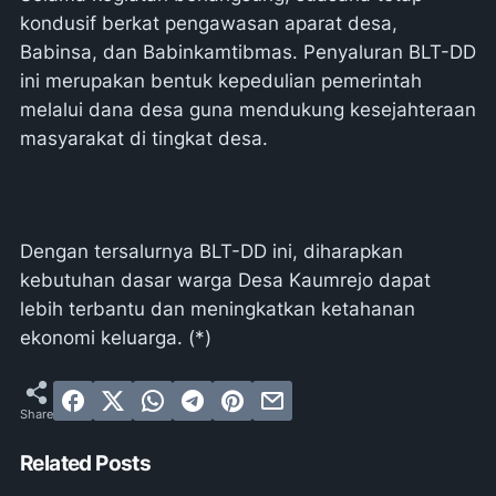
kondusif berkat pengawasan aparat desa,
Babinsa, dan Babinkamtibmas. Penyaluran BLT-DD
ini merupakan bentuk kepedulian pemerintah
melalui dana desa guna mendukung kesejahteraan
masyarakat di tingkat desa.
Dengan tersalurnya BLT-DD ini, diharapkan
kebutuhan dasar warga Desa Kaumrejo dapat
lebih terbantu dan meningkatkan ketahanan
ekonomi keluarga. (*)
Related Posts